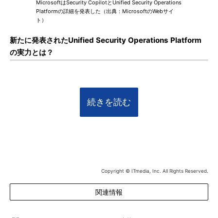
MicrosoftはSecurity CopilotとUnified Security Operations
Platformの詳細を発表した（出典：MicrosoftのWebサイ
ト）
新たに発表されたUnified Security Operations Platform
の実力とは？
続きを読む
Copyright © ITmedia, Inc. All Rights Reserved.
関連情報