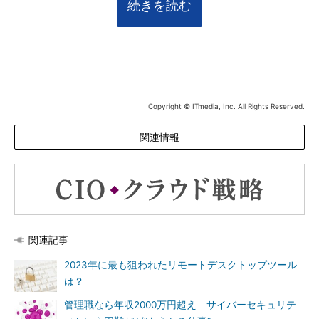
続きを読む
Copyright © ITmedia, Inc. All Rights Reserved.
関連情報
関連記事
2023年に最も狙われたリモートデスクトップツール
は？
管理職なら年収2000万円超え サイバーセキュリテ