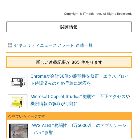
Copyright © ITmedia, Inc. All Rights Reserved.
関連情報
セキュリティニュースアラート 連載一覧
新しい連載記事が 865 件あります
Chromeが合計38個の脆弱性を修正 エクスプロイ
ト確認済みのため早急に対応を
Microsoft Copilot Studioに脆弱性 不正アクセスや
機密情報の窃取が可能に
AWS ALBに脆弱性 1万5000以上のアプリケーシ
ョンに影響