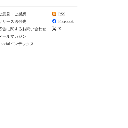
ご意見・ご感想
RSS
リリース送付先
Facebook
広告に関するお問い合わせ
X
メールマガジン
Specialインデックス