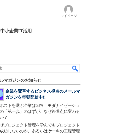
マイページ
中小企業IT活用
ルマガジンのお知らせ
企業を変革するビジネス視点のメールマ
ガジンを毎朝配信中!!
ホストを選ぶ企業は63％ モダナイゼーショ
の「第一歩」のはずが、なぜ終着点に変わる
か？
ぜプロジェクト管理を学んでもプロジェクト
成功しないのか、あるいはケーキの工程管理