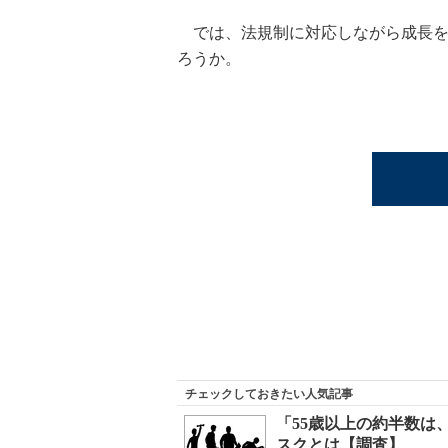
では、法規制に対応しながら成長を実現
ろうか。
チェックしておきたい人気記事
「55歳以上の約半数は
スクとは【調査】