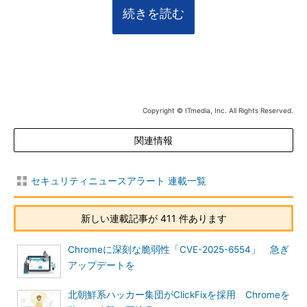
続きを読む
Copyright © ITmedia, Inc. All Rights Reserved.
関連情報
セキュリティニュースアラート 連載一覧
新しい連載記事が 411 件あります
Chromeに深刻な脆弱性「CVE-2025-6554」 急ぎ
アップデートを
北朝鮮系ハッカー集団がClickFixを採用 Chromeを