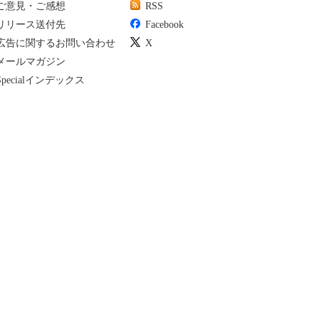
ご意見・ご感想
RSS
リリース送付先
Facebook
広告に関するお問い合わせ
X
メールマガジン
Specialインデックス