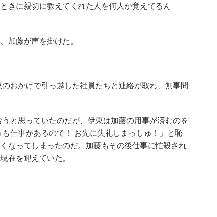
すときに親切に教えてくれた人を何人か覚えてるん
」
、加藤が声を掛けた。
のおかげで引っ越した社員たちと連絡が取れ、無事問
うと思っていたのだが、伊東は加藤の用事が済むのを
ゅも仕事があるので！ お先に失礼しまっしゅ！」と恥
なくなってしまったのだ。加藤もその後仕事に忙殺され
ま現在を迎えていた。