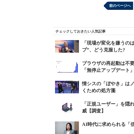
前のページへ
チェックしておきたい人気記事