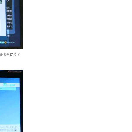
VHSを使うと