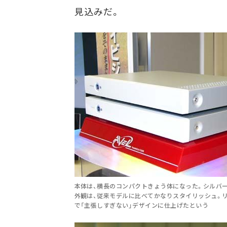
見込みだ。
本体は、横長のコンパクトきょう体になった。シルバ
外観は、従来モデルに比べてかなりスタイリッシュ。
で「主張しすぎない」デザインに仕上げたという