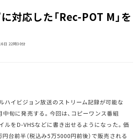
に対応した「Rec-POT M」を
16日 22時30分
ルハイビジョン放送のストリーム記録が可能な
」を4月中旬に発売する。今回は、コピーワンス番組
イルをD-VHSなどに書き出せるようになった。価
円台前半（税込み5万5000円前後）で販売される