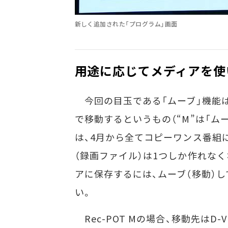
新しく追加された「プログラム」画面
用途に応じてメディアを使
今回の目玉である「ムーブ」機能は、
で移動するというもの（“M”は「ム
は、4月から全てコピーワンス番組
（録画ファイル）は1つしか作れなく
アに保存するには、ムーブ（移動）
い。
Rec-POT Mの場合、移動先はD-