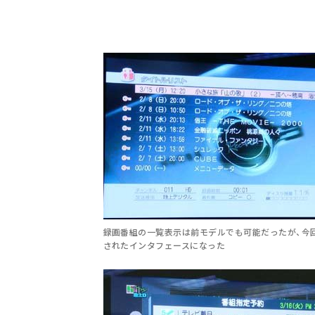
録画番組の一覧表示は前モデルでも可能だったが、今
されたインタフェースになった