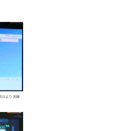
回はより洗練