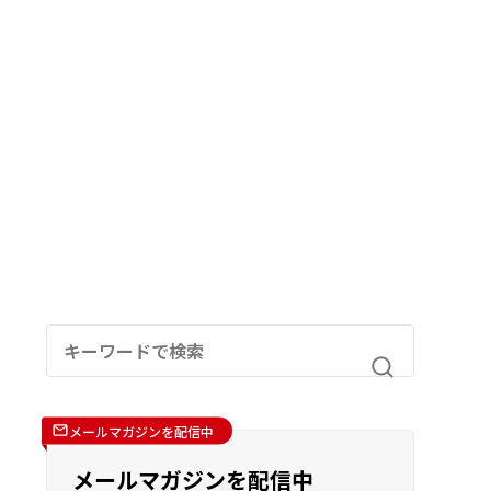
メールマガジンを配信中
メールマガジンを配信中