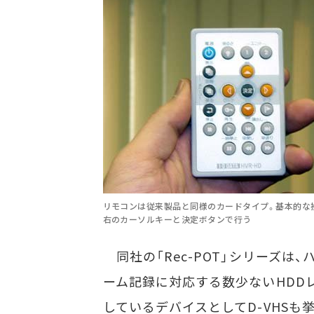
リモコンは従来製品と同様のカードタイプ。基本的な
右のカーソルキーと決定ボタンで行う
同社の「Rec-POT」シリーズは
ーム記録に対応する数少ないHDD
しているデバイスとしてD-VHSも