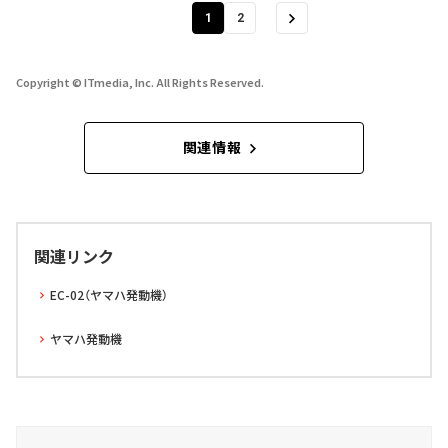
1
2
Copyright © ITmedia, Inc. All Rights Reserved.
関連情報
関連リンク
EC-02（ヤマハ発動機）
ヤマハ発動機