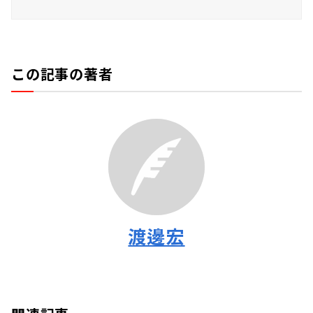
この記事の著者
渡邊宏