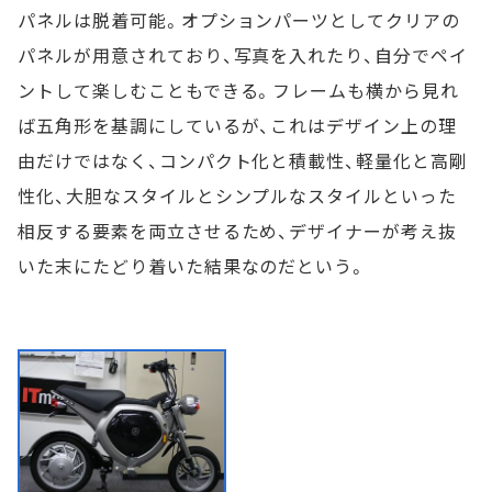
パネルは脱着可能。オプションパーツとしてクリアの
パネルが用意されており、写真を入れたり、自分でペイ
ントして楽しむこともできる。フレームも横から見れ
ば五角形を基調にしているが、これはデザイン上の理
由だけではなく、コンパクト化と積載性、軽量化と高剛
性化、大胆なスタイルとシンプルなスタイルといった
相反する要素を両立させるため、デザイナーが考え抜
いた末にたどり着いた結果なのだという。