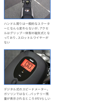
ハンドル周りは一般的なスクータ
ーとなんら変わらないが、アクセ
ルはグリップ一体型の磁気式とな
っており、スロットルワイヤーが
ない
デジタル式のスピードメーター。
ガソリンではなく、バッテリー残
量が表示されるところがEVらしい