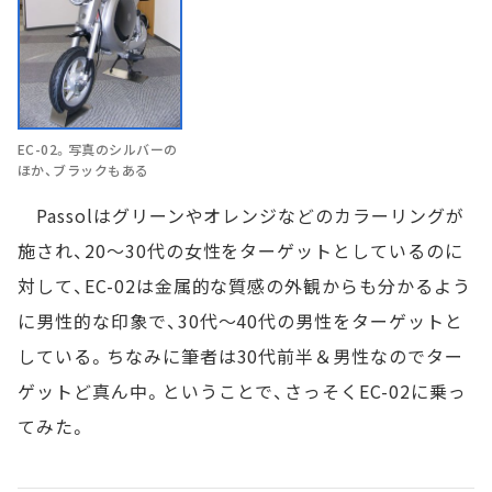
EC-02。写真のシルバーの
ほか、ブラックもある
Passolはグリーンやオレンジなどのカラーリングが
施され、20～30代の女性をターゲットとしているのに
対して、EC-02は金属的な質感の外観からも分かるよう
に男性的な印象で、30代～40代の男性をターゲットと
している。ちなみに筆者は30代前半＆男性なのでター
ゲットど真ん中。ということで、さっそくEC-02に乗っ
てみた。