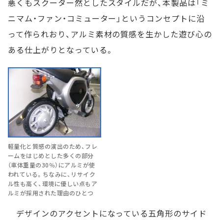
悪くもスクーター然としたスタイルだが、本製品は「ミ
ニマム・ファン・コミューター」というコンセプトに沿
って作られおり、アルミ素材の質感を生かした遊び心の
ある仕上がりとなっている。
軽量化と質感の演出のため、フレ
ームをはじめとした多くの部分
（車体重量の30％）にアルミが使
われている。ちなみに、リサイク
ル性も高く、環境に優しい点もア
ルミが採用された理由のひとつ
デザインのアクセントになっている五角形のサイド