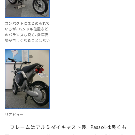
コンパクトにまとめられて
いるが、ハンドル位置など
のバランスも良く、乗車姿
勢が苦しくなることはない
リアビュー
フレームはアルミダイキャスト製。Passolは良くも