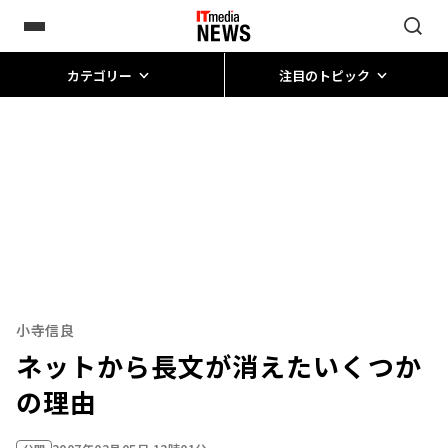
カテゴリー
注目のトピック
小寺信良
ネットから長文が消えたいくつか
の理由