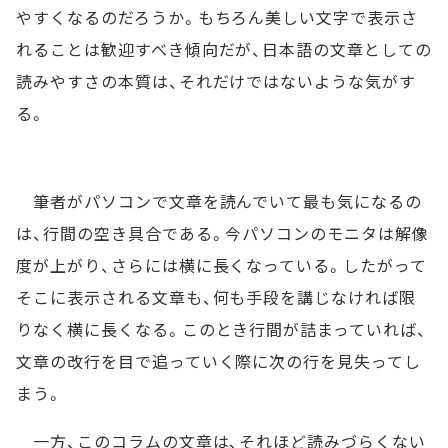
やすくなるのだろうか。もちろん美しい文字で表示さ
れることは歓迎すべき傾向だが、日本語の文章としての
読みやすさの本質は、それだけではないような気がす
る。
筆者がパソコンで文章を読んでいて最も気になるの
は、行間の空き具合である。今パソコンのモニタは解像
度が上がり、さらには横に長くなっている。したがって
そこに表示される文章も、何も手段を講じなければ限
りなく横に長くなる。このとき行間が詰まっていれば、
文章の改行を目で追っていく際に次の行を見失ってし
まう。
一方、このコラムの文章は、それほど読みづらくない