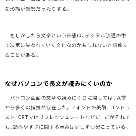
な形態が趨勢だったりする。
もしかしたら文章という形態は、デジタル流通の中
で次第に失われていく文化なのかもしれないと想像す
ることがある。
なぜパソコンで長文が読みにくいのか
パソコン画面の文章の読みにくさに関しては、以前
から多くの指摘が存在した。フォントの美醜、コントラ
スト、CRTではリフレッシュレートなどだ。だがそれで
も、読みやすさに関する革命は少しずつ起こっている。