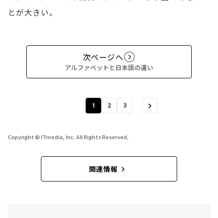
とが大きい。
次ページへ
アルファベットと日本語の違い
1
2
3
Copyright © ITmedia, Inc. All Rights Reserved.
関連情報