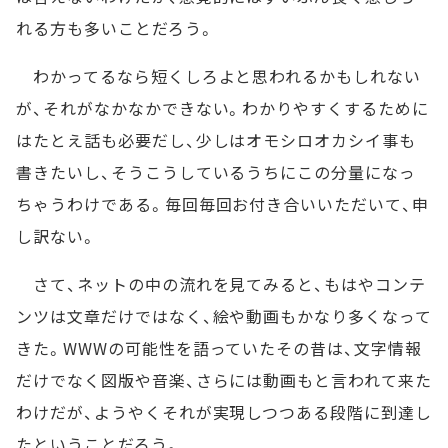
れる方も多いことだろう。
わかってるなら短くしろよと思われるかもしれない
が、それがなかなかできない。わかりやすくするために
はたとえ話も必要だし、少しはオモシロオカシイ事も
書きたいし、そうこうしているうちにこの分量になっ
ちゃうわけである。毎回毎回お付き合いいただいて、申
し訳ない。
さて、ネットの中の流れを見てみると、もはやコンテ
ンツは文章だけではなく、絵や動画もかなり多くなって
きた。WWWの可能性を語っていたその昔は、文字情報
だけでなく図版や音楽、さらには動画もと言われて来た
わけだが、ようやくそれが実現しつつある段階に到達し
たということだろう。