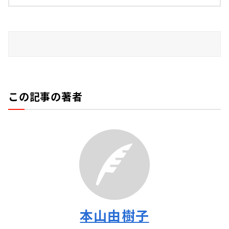
この記事の著者
本山由樹子