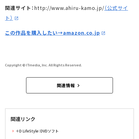
関連サイト：
http://www.ahiru-kamo.jp/
（公式サイ
ト）
この作品を購入したい→amazon.co.jp
Copyright © ITmedia, Inc. All Rights Reserved.
関連情報
関連リンク
＋D LifeStyle：DVDソフト