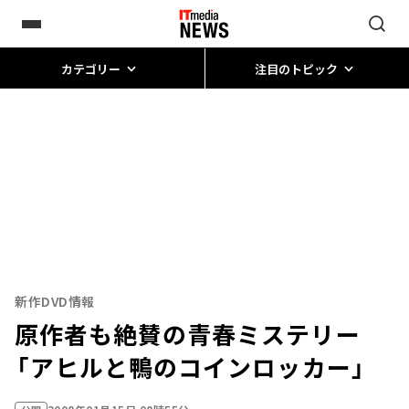
カテゴリー
注目のトピック
新作DVD情報
原作者も絶賛の青春ミステリー
――「アヒルと鴨のコインロッカー」