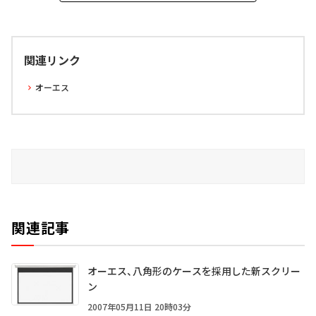
関連リンク
オーエス
関連記事
オーエス、八角形のケースを採用した新スクリー
ン
2007年05月11日 20時03分