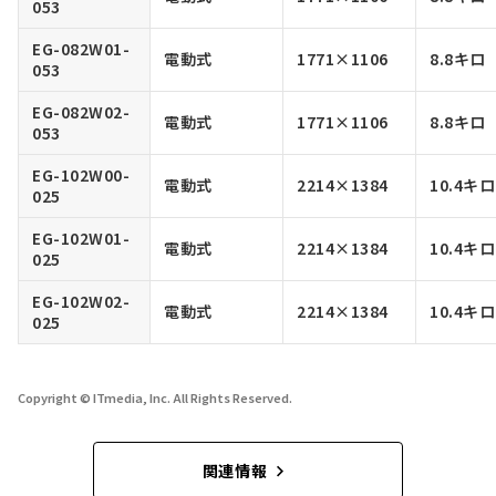
053
EG-082W01-
電動式
1771×1106
8.8キロ
053
EG-082W02-
電動式
1771×1106
8.8キロ
053
EG-102W00-
電動式
2214×1384
10.4キロ
025
EG-102W01-
電動式
2214×1384
10.4キロ
025
EG-102W02-
電動式
2214×1384
10.4キロ
025
Copyright © ITmedia, Inc. All Rights Reserved.
関連情報