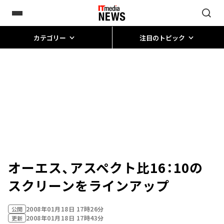
カテゴリー
注目のトピック
オーエス、アスペクト比16：10の
スクリーンをラインアップ
2008年01月18日 17時26分
公開
2008年01月18日 17時43分
更新