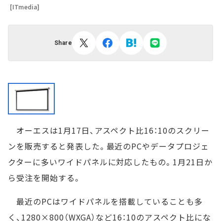
[ITmedia]
Share
オーエスは1月17日、アスペクト比16：10のスクリー
ンを販売すると発表した。最近のPCやデータプロジェ
クターに多いワイドパネルに対応したもの。1月21日か
ら受注を開始する。
最近のPCはワイドパネルを搭載していることも多
く、1280×800（WXGA）など16：10のアスペクト比にな