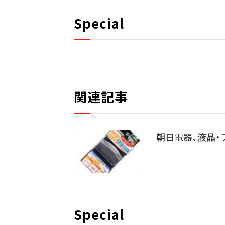
Special
関連記事
朝日電器、液晶
Special