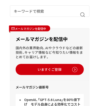
メールマガジンを配信中
メールマガジンを配信中
国内外の業界動向、AIやクラウドなどの最新
技術、キャリア情報など今知りたい情報をま
とめてお届けします。
いますぐご登録
メールマガジン最新号
OpenAI、「GPT-5.6 Luna」を80％値下
げ モデル自身による効率化でコスト