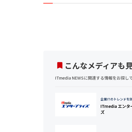
こんなメディアも
ITmedia NEWSに関連する情報をお
企業ITのトレンドを
ITmedia エン
ズ