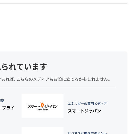
見られています
探しであれば、こちらのメディアもお役に立てるかもしれません。
詳説
エネルギーの専門メディア
タープライ
スマートジャパン
ビジネスと働き方のヒント