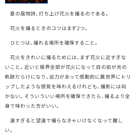
夏の風物詩、打ち上げ花火を撮るのである。
花火を撮るときのコツはまず2つ。
ひとつは、撮れる場所を確保すること。
花火をきれいに撮るためには、まず花火に近すぎな
いこと。近いと視界全部が花火になって目の前が光の
軌跡だらけになり、迫力があって感動的に異世界にトリ
ップしたような感覚を味わえるけれども、撮影には向
かない。そういういい場所を確保できたら、撮るより全
身で味わった方がいい。
遠すぎると望遠で撮らなきゃいけなくなって難し
い。