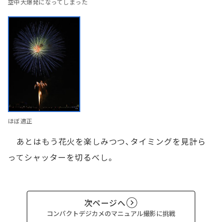
空中大爆発になってしまった
ほぼ適正
あとはもう花火を楽しみつつ、タイミングを見計ら
ってシャッターを切るべし。
次ページへ
コンパクトデジカメのマニュアル撮影に挑戦