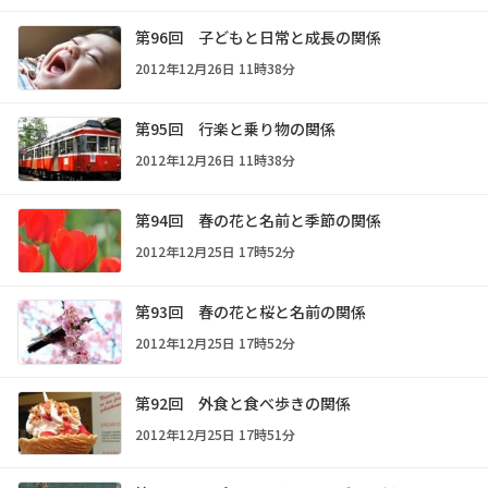
第96回 子どもと日常と成長の関係
2012年12月26日 11時38分
第95回 行楽と乗り物の関係
2012年12月26日 11時38分
第94回 春の花と名前と季節の関係
2012年12月25日 17時52分
第93回 春の花と桜と名前の関係
2012年12月25日 17時52分
第92回 外食と食べ歩きの関係
2012年12月25日 17時51分