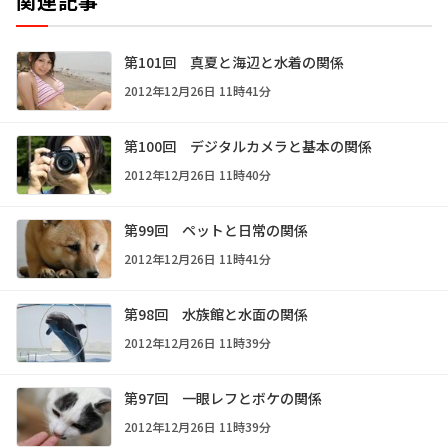
関連記事
第101回 真夏と海辺と水着の関係
2012年12月26日 11時41分
第100回 デジタルカメラと基本の関係
2012年12月26日 11時40分
第99回 ペットと日常の関係
2012年12月26日 11時41分
第98回 水族館と水面の関係
2012年12月26日 11時39分
第97回 一眼レフとボケの関係
2012年12月26日 11時39分