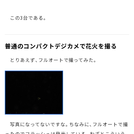
この3台である。
普通のコンパクトデジカメで花火を撮る
とりあえず、フルオートで撮ってみた。
写真になってないですな。ちなみに、フルオートで撮
ったのでフラッシュは発光している。わざとこういう