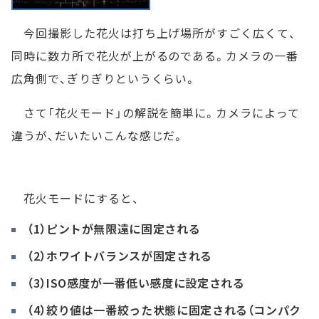
今回撮影した花火は打ち上げ場所がすごく広くて、
同時に数カ所で花火が上がるのである。カメラの一番
広角側で、ぎりぎりというくらい。
さて「花火モード」の解説を簡単に。カメラによって
違うが、だいたいこんな感じだ。
花火モードにすると、
（1）ピントが無限遠に固定される
（2）ホワイトバランスが固定される
（3）ISO感度が一番低い感度に設定される
（4）絞り値は一番絞った状態に固定される（コンパク