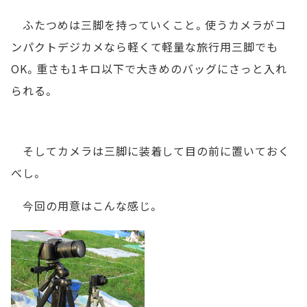
ふたつめは三脚を持っていくこと。使うカメラがコ
ンパクトデジカメなら軽くて軽量な旅行用三脚でも
OK。重さも1キロ以下で大きめのバッグにさっと入れ
られる。
そしてカメラは三脚に装着して目の前に置いておく
べし。
今回の用意はこんな感じ。