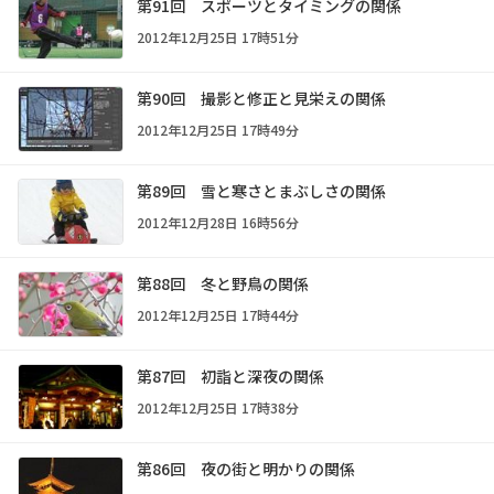
第91回 スポーツとタイミングの関係
2012年12月25日 17時51分
第90回 撮影と修正と見栄えの関係
2012年12月25日 17時49分
第89回 雪と寒さとまぶしさの関係
2012年12月28日 16時56分
第88回 冬と野鳥の関係
2012年12月25日 17時44分
第87回 初詣と深夜の関係
2012年12月25日 17時38分
第86回 夜の街と明かりの関係