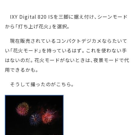
IXY Digital 820 ISを三脚に据え付け、シーンモード
から「打ち上げ花火」を選択。
現在販売されているコンパクトデジカメならたいて
い「花火モード」を持っているはず。これを使わない手
はないのだ。花火モードがないときは、夜景モードで代
用できるかも。
そうして撮ったのがこちら。