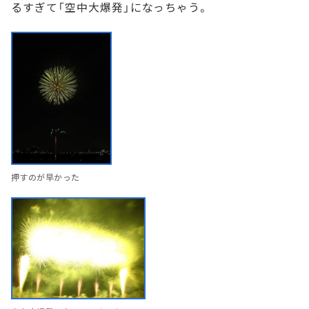
るすぎて「空中大爆発」になっちゃう。
押すのが早かった