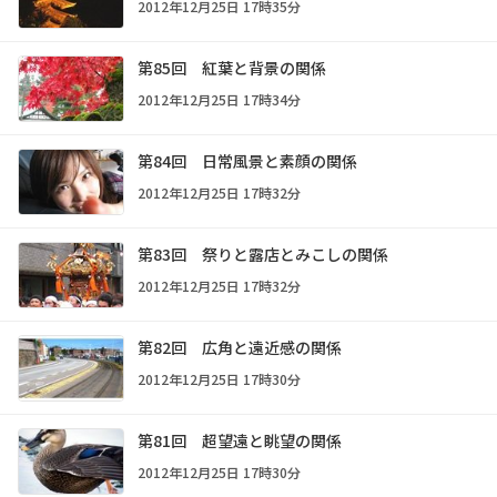
2012年12月25日 17時35分
第85回 紅葉と背景の関係
2012年12月25日 17時34分
第84回 日常風景と素顔の関係
2012年12月25日 17時32分
第83回 祭りと露店とみこしの関係
2012年12月25日 17時32分
第82回 広角と遠近感の関係
2012年12月25日 17時30分
第81回 超望遠と眺望の関係
2012年12月25日 17時30分