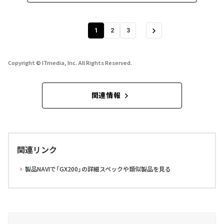
1
2
3
Copyright © ITmedia, Inc. All Rights Reserved.
関連情報
関連リンク
製品NAVIで「GX200」の詳細スペックや類似製品を見る