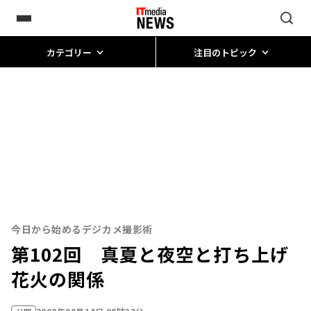
カテゴリー
注目のトピック
今日から始めるデジカメ撮影術
第102回 真夏と夜空と打ち上げ
花火の関係