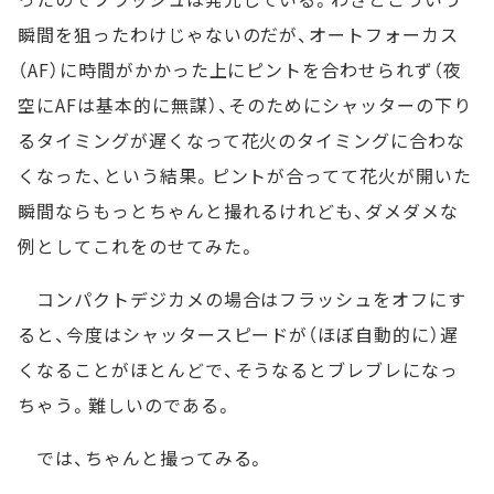
瞬間を狙ったわけじゃないのだが、オートフォーカス
（AF）に時間がかかった上にピントを合わせられず（夜
空にAFは基本的に無謀）、そのためにシャッターの下り
るタイミングが遅くなって花火のタイミングに合わな
くなった、という結果。ピントが合ってて花火が開いた
瞬間ならもっとちゃんと撮れるけれども、ダメダメな
例としてこれをのせてみた。
コンパクトデジカメの場合はフラッシュをオフにす
ると、今度はシャッタースピードが（ほぼ自動的に）遅
くなることがほとんどで、そうなるとブレブレになっ
ちゃう。難しいのである。
では、ちゃんと撮ってみる。