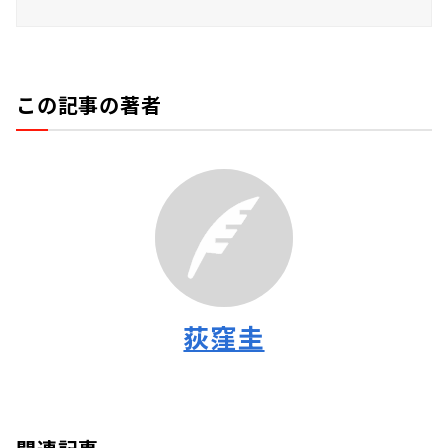
この記事の著者
荻窪圭