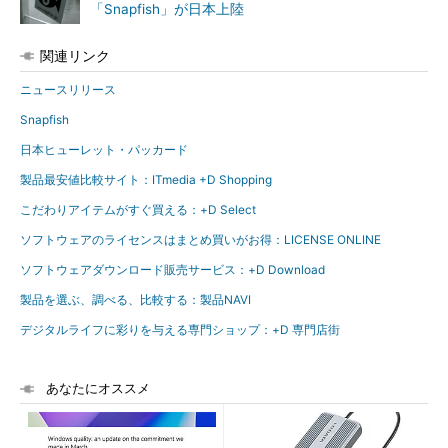
「Snapfish」が日本上陸
関連リンク
ニュースリリース
Snapfish
日本ヒューレット・パッカード
製品最安値比較サイト：ITmedia +D Shopping
こだわりアイテムがすぐ買える：+D Select
ソフトウェアのライセンスはまとめ買いがお得：LICENSE ONLINE
ソフトウェアダウンロード販売サービス：+D Download
製品を選ぶ、調べる、比較する：製品NAVI
デジタルライフに彩りを与える専門ショップ：+D 専門店街
あなたにオススメ