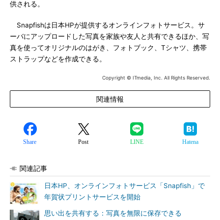
供される。
Snapfishは日本HPが提供するオンラインフォトサービス。サ
ーバにアップロードした写真を家族や友人と共有できるほか、写
真を使ってオリジナルのはがき、フォトブック、Tシャツ、携帯
ストラップなどを作成できる。
Copyright © ITmedia, Inc. All Rights Reserved.
関連情報
Share
Post
LINE
Hatena
関連記事
日本HP、オンラインフォトサービス「Snapfish」で
年賀状プリントサービスを開始
思い出を共有する：写真を無限に保存できる