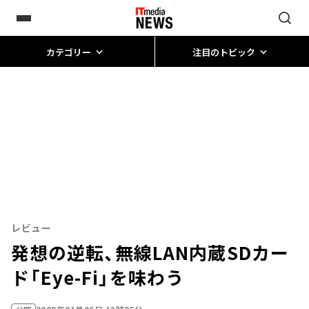
カテゴリー
注目のトピック
レビュー
発想の逆転、無線LAN内蔵SDカー
ド「Eye-Fi」を味わう