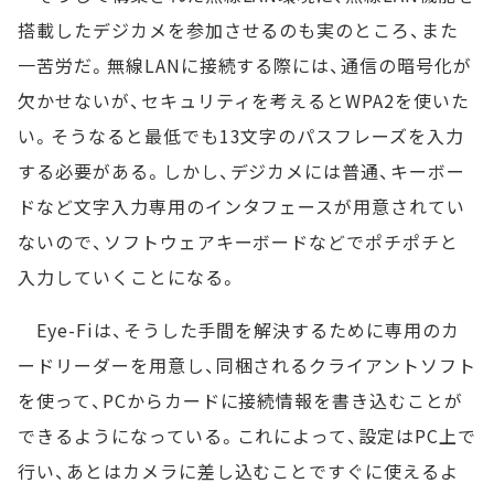
搭載したデジカメを参加させるのも実のところ、また
一苦労だ。無線LANに接続する際には、通信の暗号化が
欠かせないが、セキュリティを考えるとWPA2を使いた
い。そうなると最低でも13文字のパスフレーズを入力
する必要がある。しかし、デジカメには普通、キーボー
ドなど文字入力専用のインタフェースが用意されてい
ないので、ソフトウェアキーボードなどでポチポチと
入力していくことになる。
Eye-Fiは、そうした手間を解決するために専用のカ
ードリーダーを用意し、同梱されるクライアントソフト
を使って、PCからカードに接続情報を書き込むことが
できるようになっている。これによって、設定はPC上で
行い、あとはカメラに差し込むことですぐに使えるよ