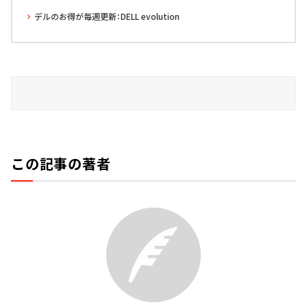
デルのお得が毎週更新：DELL evolution
この記事の著者