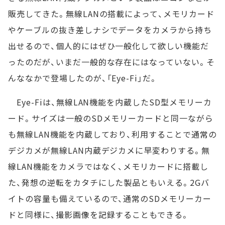
販売してきた。無線LANの搭載によって、メモリカード
やケーブルの抜き差しナシでデータをカメラから持ち
出せるので、個人的にはぜひ一般化して欲しい機能だ
ったのだが、いまだ一般的な存在にはなっていない。そ
んななかで登場したのが、「Eye-Fi」だ。
Eye-Fiは、無線LAN機能を内蔵したSD型メモリーカ
ード。サイズは一般のSDメモリーカードと同一ながら
も無線LAN機能を内蔵しており、利用することで通常の
デジカメが無線LAN内蔵デジカメに早変わりする。無
線LAN機能をカメラではなく、メモリカードに搭載し
た、発想の逆転をカタチにした製品ともいえる。2Gバ
イトの容量も備えているので、通常のSDメモリーカー
ドと同様に、撮影画像を記録することもできる。