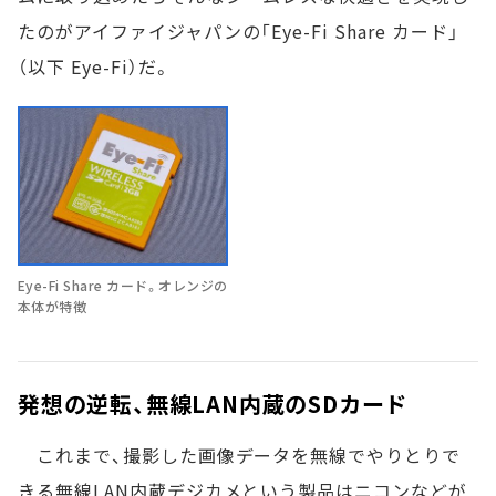
たのがアイファイジャパンの「Eye-Fi Share カード」
（以下 Eye-Fi）だ。
Eye-Fi Share カード。オレンジの
本体が特徴
発想の逆転、無線LAN内蔵のSDカード
これまで、撮影した画像データを無線でやりとりで
きる無線LAN内蔵デジカメという製品はニコンなどが