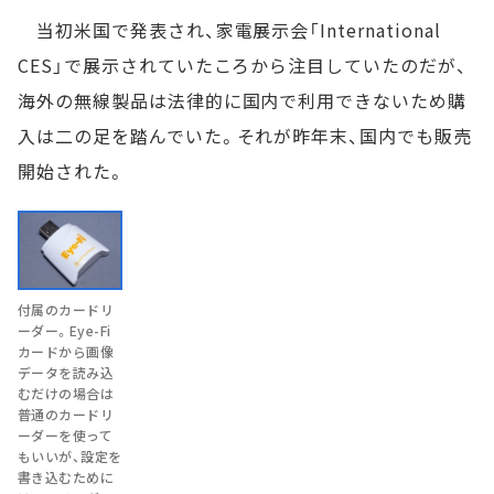
当初米国で発表され、家電展示会「International
CES」で展示されていたころから注目していたのだが、
海外の無線製品は法律的に国内で利用できないため購
入は二の足を踏んでいた。それが昨年末、国内でも販売
開始された。
付属のカードリ
ーダー。Eye-Fi
カードから画像
データを読み込
むだけの場合は
普通のカードリ
ーダーを使って
もいいが、設定を
書き込むために