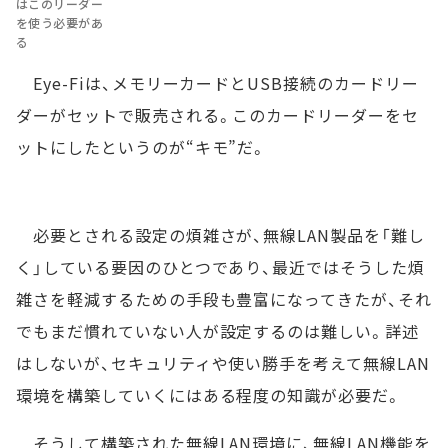
はこのリーダー
を使う必要があ
る
Eye-Fiは、メモリーカードとUSB接続のカードリー
ダーがセットで販売される。このカードリーダーをセ
ットにしたというのが“キモ”だ。
必要とされる設定の煩雑さが、無線LAN製品を「難し
く」している要因のひとつであり、最近ではそうした煩
雑さを軽減するための手段も豊富になってきたが、それ
でもまだ慣れていない人が設定するのは難しい。詳述
はしないが、セキュリティや使い勝手を考えて無線LAN
環境を構築していくにはある程度の知識が必要だ。
そうして構築された無線LAN環境に、無線LAN機能を