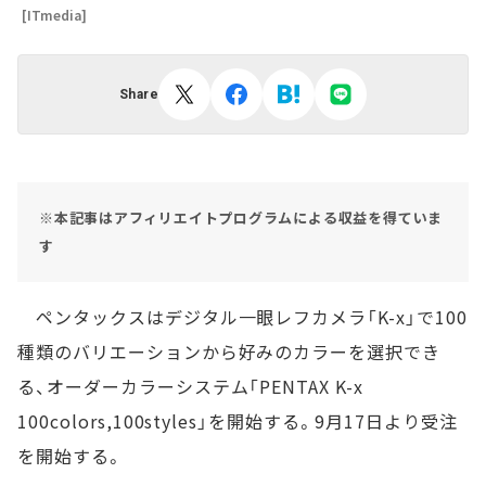
[ITmedia]
Share
※本記事はアフィリエイトプログラムによる収益を得ていま
す
ペンタックスはデジタル一眼レフカメラ「K-x」で100
種類のバリエーションから好みのカラーを選択でき
る、オーダーカラーシステム「PENTAX K-x
100colors,100styles」を開始する。9月17日より受注
を開始する。