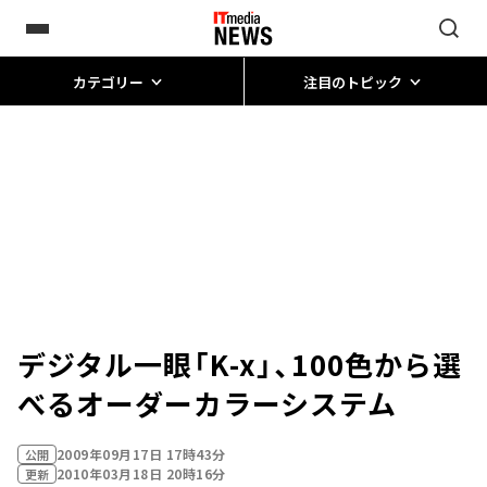
カテゴリー
注目のトピック
デジタル一眼「K-x」、100色から選
べるオーダーカラーシステム
2009年09月17日 17時43分
公開
2010年03月18日 20時16分
更新