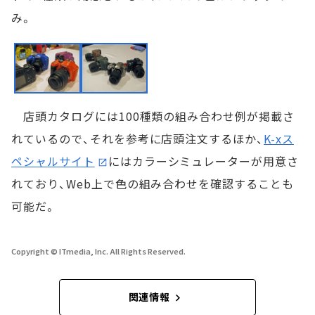
み。
店頭カタログには100種類の組み合わせ例が掲載さ
れているので、それを参考に店頭注文するほか、
K-xス
ペシャルサイト
にはカラーシミュレーターが用意さ
れており、Web上で色の組み合わせを確認することも
可能だ。
Copyright © ITmedia, Inc. All Rights Reserved.
関連情報