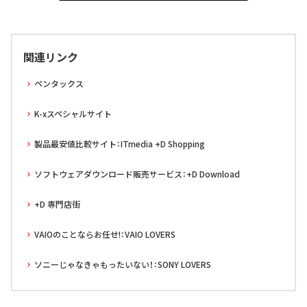
関連リンク
ペンタックス
K-xスペシャルサイト
製品最安値比較サイト：ITmedia +D Shopping
ソフトウェアダウンロード販売サービス：+D Download
+D 専門店街
VAIOのことならお任せ!：VAIO LOVERS
ソニーじゃなきゃもったいない！：SONY LOVERS