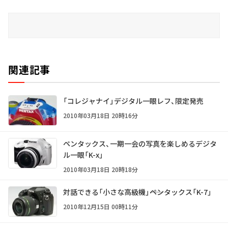
関連記事
「コレジャナイ」デジタル一眼レフ、限定発売
2010年03月18日 20時16分
ペンタックス、一期一会の写真を楽しめるデジタ
ル一眼「K-x」
2010年03月18日 20時18分
対話できる「小さな高級機」――ペンタックス「K-7」
2010年12月15日 00時11分