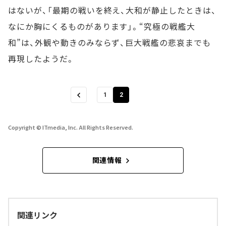
はないが、「最期の戦いを終え、大和が静止したときは、
なにか胸にくるものがあります」。“究極の戦艦大
和”は、外観や動きのみならず、巨大戦艦の悲哀までも
再現したようだ。
1
2
Copyright © ITmedia, Inc. All Rights Reserved.
関連情報
関連リンク