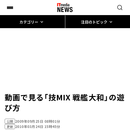
カテゴリー
注目のトピック
動画で見る「技MIX 戦艦大和」の遊
び方
2009年09月25日 08時01分
公開
2010年03月24日 15時45分
更新