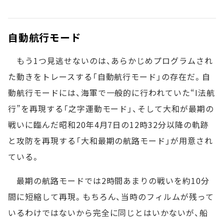
自動航行モード
もう1つ見逃せないのは、あらかじめプログラムされ
た動きをトレースする「自動航行モード」の存在だ。自
動航行モードには、海軍で一般的に行われていた“I法航
行”を再現する「之字運動モード」、そして大和が最期の
戦いに臨んだ昭和20年4月7日の12時32分以降の軌跡
と攻防を再現する「大和最期の航路モード」が用意され
ている。
最期の航路モードでは2時間あまりの戦いを約10分
間に短縮して再現。もちろん、当時のフィルムが残って
いるわけではないから完全に同じとはいかないが、船