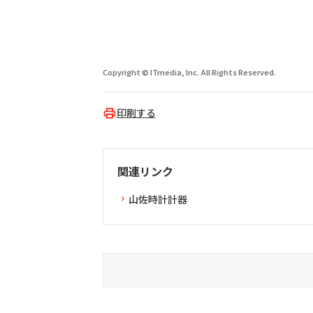
Copyright © ITmedia, Inc. All Rights Reserved.
印刷する
関連リンク
山佐時計計器