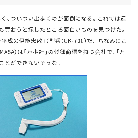
く、ついつい出歩くのが面倒になる。これでは運
も買おうと探したところ面白いものを見つけた。
成の伊能忠敬」（型番：GK-700）だ。ちなみにこ
MASA）は「万歩計」の登録商標を持つ会社で、「万
ことができないそうな。