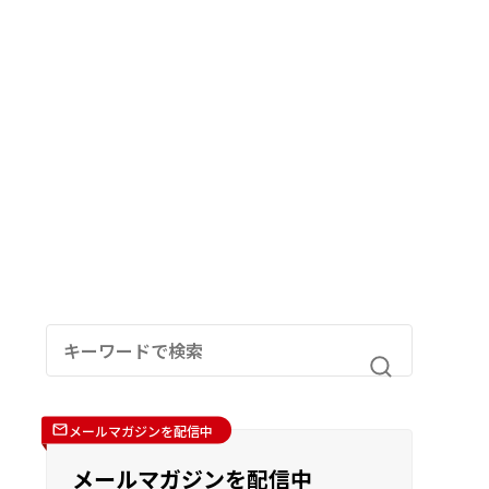
メールマガジンを配信中
メールマガジンを配信中