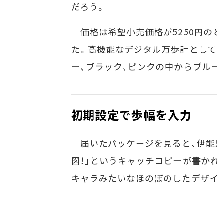
だろう。
価格は希望小売価格が5250円のところ
た。高機能なデジタル万歩計として
ー、ブラック、ピンクの中からブル
初期設定で歩幅を入力
届いたパッケージを見ると、伊能
図！」というキャッチコピーが書か
キャラみたいなほのぼのしたデザ