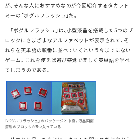
が、そんな人におすすめなのが今回紹介するタカラト
ミーの「ボグルフラッシュ」だ。
「ボグルフラッシュ」は、小型液晶を搭載した5つのブ
ロックにさまざまなアルファベットが表示されて、そ
れらを英単語の順番に並べていくという今までにない
ゲーム。これを使えば遊び感覚で楽しく英単語を学べ
てしまうのである。
「ボグルフラッシュ」のパッケージと中身。液晶画面
搭載のブロックが5つ入っている