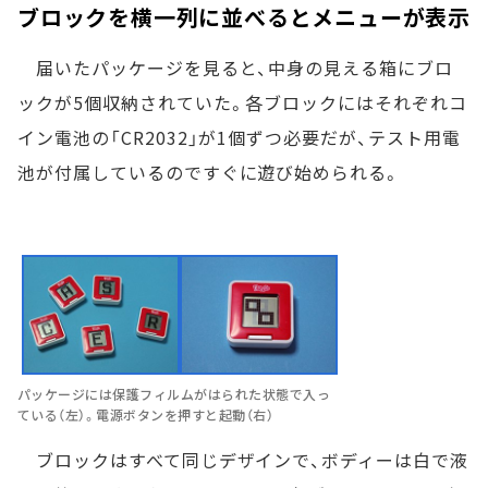
ブロックを横一列に並べるとメニューが表示
届いたパッケージを見ると、中身の見える箱にブロ
ックが5個収納されていた。各ブロックにはそれぞれコ
イン電池の「CR2032」が1個ずつ必要だが、テスト用電
池が付属しているのですぐに遊び始められる。
パッケージには保護フィルムがはられた状態で入っ
ている（左）。電源ボタンを押すと起動（右）
ブロックはすべて同じデザインで、ボディーは白で液