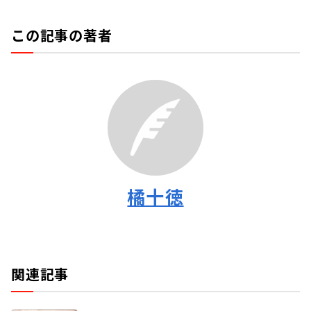
この記事の著者
橘十徳
関連記事