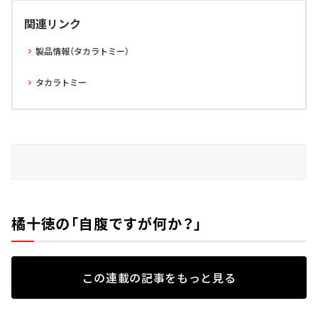
関連リンク
製品情報（タカラトミー）
タカラトミー
橘十徳の「自腹ですが何か？」
この連載の記事をもっと見る