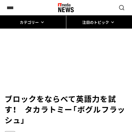
カテゴリー
注目のトピック
ブロックをならべて英語力を試
す！ タカラトミー「ボグルフラッ
シュ」