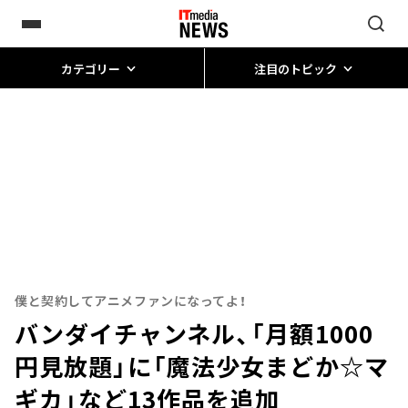
カテゴリー
注目のトピック
僕と契約してアニメファンになってよ！
バンダイチャンネル、「月額1000
円見放題」に「魔法少女まどか☆マ
ギカ」など13作品を追加