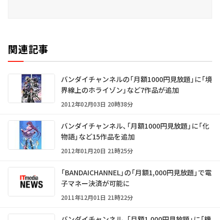
関連記事
バンダイチャンネルの「月額1000円見放題」に「境
界線上のホライゾン」など7作品が追加
2012年02月03日 20時38分
バンダイチャンネル、「月額1000円見放題」に「化
物語」など15作品を追加
2012年01月20日 21時25分
「BANDAICHANNEL」の「月額1,000円見放題」で電
子マネー決済が可能に
2011年12月01日 21時22分
バンダイチャンネル、「月額1,000円見放題」に「機