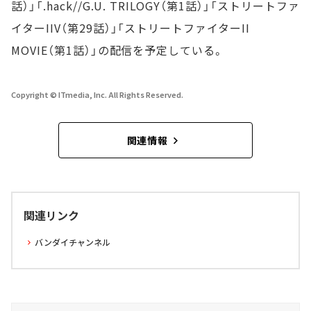
話）」「.hack//G.U. TRILOGY（第1話）」「ストリートファ
イターIIV（第29話）」「ストリートファイターII
MOVIE（第1話）」の配信を予定している。
Copyright © ITmedia, Inc. All Rights Reserved.
関連情報
関連リンク
バンダイチャンネル