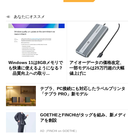
あなたにオススメ
Windows 11は8GBメモリで
アイオーデータの価格改定、
も快適に使えるようになる？
一部モデルは25万円超の大幅
品質向上への取り...
値上げに
テプラ、PC接続にも対応したラベルプリンタ
「テプラ PRO」新モデル
GOETHEとFINCHIがタッグを組み、新メディ
アを創設
AD（FINCHI on GOETHE）