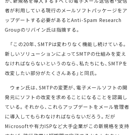
か、新規格を導入するすべての電子メール送信者・受信
者が利用している現行のメールソフトパッケージをア
ップデートする必要があるとAnti-Spam Research
Groupのリバイン氏は指摘する。
「この20年、SMTPは変わりなく機能し続けている。
新しいソリューションによってSMTPの仕組みを変え
なければならないというのなら、私たちにも、SMTPを
改変したい部分がたくさんある」と同氏。
ウォン氏は、SMTPの変更が、電子メールソフトの開
発元にソフトの改変を求めることになることを認識し
ている。それから、これらアップデートをメール管理者
に導入してもらわなければならないだろう。だが
Microsoftや有力ISPなど大手企業がこの新規格を支持