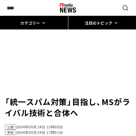
カテゴリー
注目のトピック
「統一スパム対策」目指し、MSがラ
イバル技術と合体へ
2004年05月24日 13時00分
公開
2004年05月24日 17時51分
更新