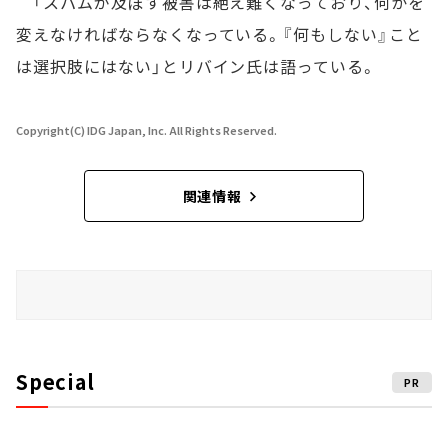
「スパムが及ぼす被害は絶え難くなっており、何かを
変えなければならなくなっている。『何もしない』こと
は選択肢にはない」とリバイン氏は語っている。
Copyright(C) IDG Japan, Inc. All Rights Reserved.
関連情報
Special
PR