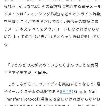
られる。そうなれば、その新規格に対応する電子メール
ドメインは「フィッシング詐欺」などのオンライン詐欺
を見抜くことができるだけでなく、送信元の認証に電
子メール本文すべてをダウンロードしなければならな
いCaller IDの手順が省かれるとウォン氏は説明してい
る。
「ほとんどの人が求めているたくさんのことを実現
するアイデアだ」と同氏。
しかしながら、このアイデアを実施するとなると、電
子メールシステムの基盤である
SMTP
（Simple Mail
Transfer Protocol）規格を改変しなければならないほ