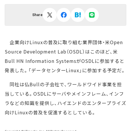
Share
企業向けLinuxの普及に取り組む業界団体・米Open
Source Development Lab（OSDL）はこのほど、米
Bull HN Information SystemsがOSDLに参加すると
発表した。「データセンターLinux」に参加する予定だ。
同社は仏Bullの子会社で、ワールドワイド事業を担
当している。OSDLにサーバやメインフレーム、インフ
ラなどの知識を提供し、ハイエンドのエンタープライズ
向けLinuxの普及を促進するとしている。