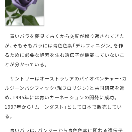
青いバラを夢見て古くから交配が繰り返されてきた
が、そもそもバラには青色色素「デルフィニジン」を作
るために必要な酵素を生む遺伝子が機能していないこ
とが分かっている。
サントリーはオーストラリアのバイオベンチャー・カ
ルジーンパシフィック（現フロリジン）と共同研究を進
め、1995年には青いカーネーションの開発に成功。
1997年から「ムーンダスト」として日本で販売してい
る。
青いバラは、パンジーから青色色素に関わる遺伝子