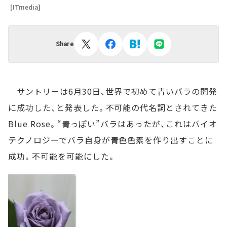
[ITmedia]
Share
サントリーは6月30日、世界で初めて青いバラの開発
に成功した、と発表した。不可能の代名詞とされてきた
Blue Rose。“青っぽい”バラはあったが、これはバイオ
テクノロジーでバラ自身が青色色素を作り出すことに
成功。不可能を可能にした。