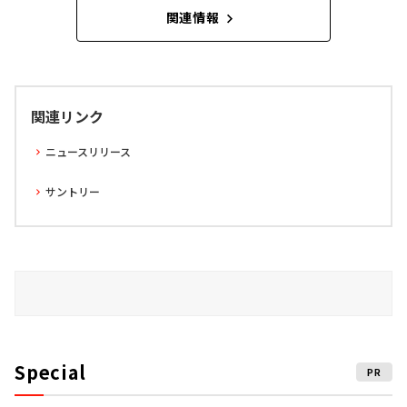
関連情報
関連リンク
ニュースリリース
サントリー
Special
PR