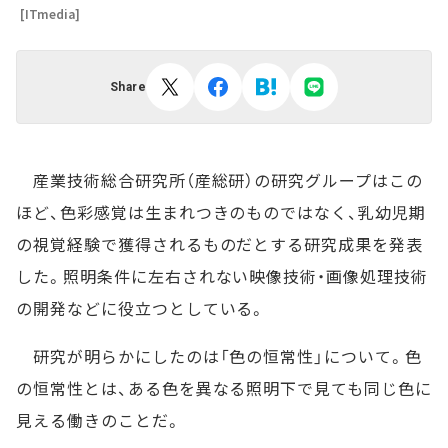
[ITmedia]
Share
産業技術総合研究所（産総研）の研究グループはこの
ほど、色彩感覚は生まれつきのものではなく、乳幼児期
の視覚経験で獲得されるものだとする研究成果を発表
した。照明条件に左右されない映像技術・画像処理技術
の開発などに役立つとしている。
研究が明らかにしたのは「色の恒常性」について。色
の恒常性とは、ある色を異なる照明下で見ても同じ色に
見える働きのことだ。