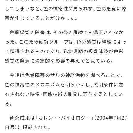
してしまうなど、色の恒常性が見られず、色彩感覚に障
害が生じていることが分かった。
色彩感覚の障害は、その後の訓練でも矯正されなか
った。このため研究グループは、色彩感覚は経験によっ
て獲得されるものであり、乳幼児期の視覚体験が色彩
感覚の発達に決定的な影響を与えると見ている。
今後は色覚障害のサルの神経活動を調べることで、
色の恒常性のメカニズムを明らかにし、照明条件に左
右されない映像・画像技術の開発に寄与するとしてい
る。
研究成果は「カレント・バイオロジー」（2004年7月27
日号）に掲載された。