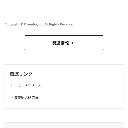
Copyright © ITmedia, Inc. All Rights Reserved.
関連情報
関連リンク
ニュースリリース
産業総合研究所