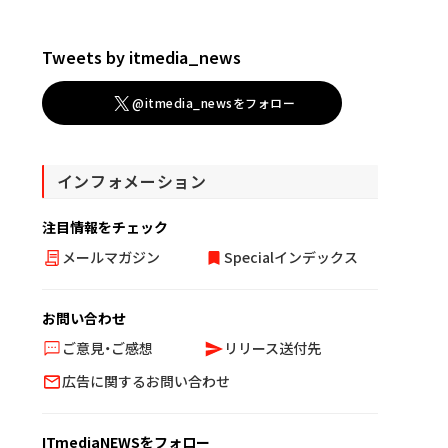
Tweets by itmedia_news
@itmedia_newsをフォロー
インフォメーション
注目情報をチェック
メールマガジン
Specialインデックス
お問い合わせ
ご意見・ご感想
リリース送付先
広告に関するお問い合わせ
ITmediaNEWSをフォロー