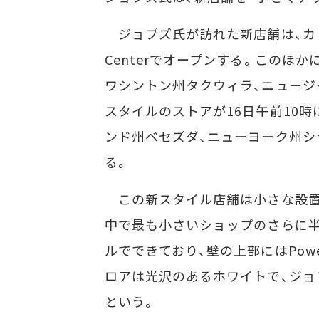
ジョブズ氏が訪れた新店舗は、カリフォ
Centerでオープンする。このほ
ワシントン州タクウィラ、ニュージ
スタイルのストアが16日午前10時
ンド州ベセズダ、ニューヨーク州シ
る。
この新スタイル店舗は小さな設置ス
中で最も小さいショップのさらに
ルでできており、壁の上部にはPowe
ロアは光沢のあるホワイトで、ジョ
という。