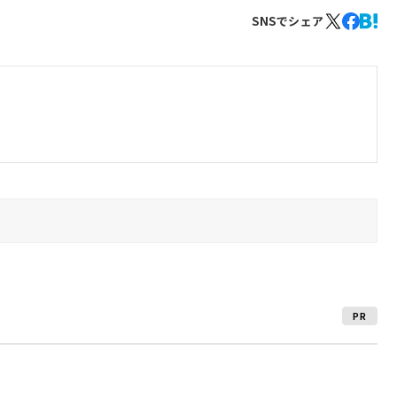
SNSでシェア
PR