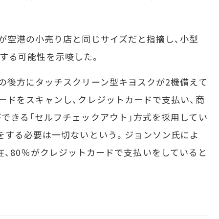
が空港の小売り店と同じサイズだと指摘し、小型
設置する可能性を示唆した。
の後方にタッチスクリーン型キヨスクが2機備えて
ードをスキャンし、クレジットカードで支払い、商
できる「セルフチェックアウト」方式を採用してい
をする必要は一切ないという。ジョンソン氏によ
では現在、80％がクレジットカードで支払いをしていると