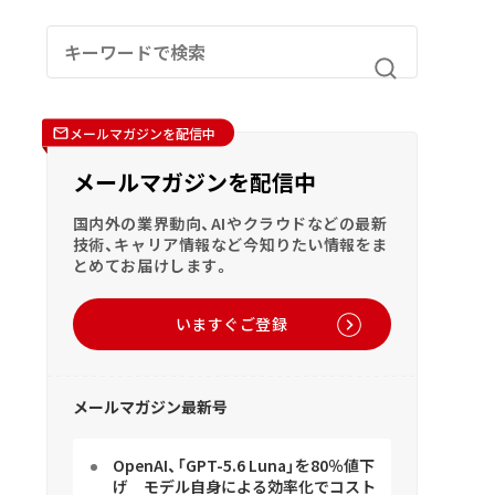
メールマガジンを配信中
メールマガジンを配信中
国内外の業界動向、AIやクラウドなどの最新
技術、キャリア情報など今知りたい情報をま
とめてお届けします。
いますぐご登録
メールマガジン最新号
OpenAI、「GPT-5.6 Luna」を80％値下
げ モデル自身による効率化でコスト