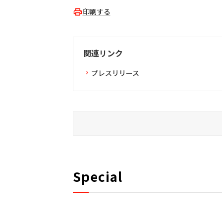
印刷する
関連リンク
プレスリリース
Special