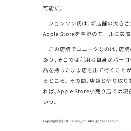
可能だ。
ジョンソン氏は、新店舗の大きさ
Apple Storeを空港のモールに
この店舗でユニークなのは、店舗
あり、そこでは利用者自身がバーコ
品を持ったまま店を出て行くことが
るところ。その間、店員とやり取り
れば、Apple Store小売り店
いう。
Copyright(C) IDG Japan, Inc. All Rights Reserved.