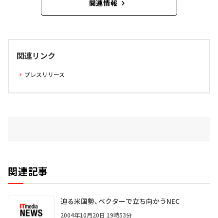
関連情報
関連リンク
プレスリリース
関連記事
迫る米国勢、ベクターで立ち向かうNEC
2004年10月20日 19時53分