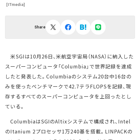
[ITmedia]
Share
米SGIは10月26日、米航空宇宙局（NASA）に納入した
スーパーコンピュータ「Columbia」で世界記録を達成
したと発表した。Columbiaのシステム20台中16台の
みを使ったベンチマークで42.7テラFLOPSを記録、現
存するすべてのスーパーコンピュータを上回ったとし
ている。
ColumbiaはSGIのAltixシステムで構成され、Intel
のItanium 2プロセッサ1万240基を搭載。LINPACKの