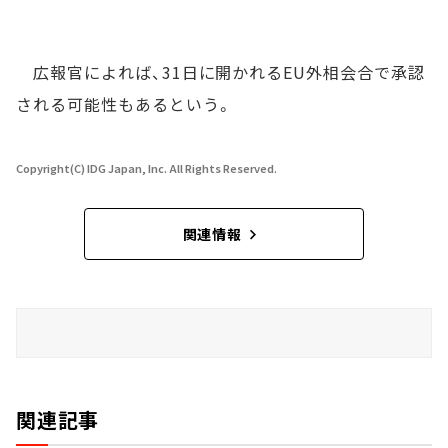
広報官によれば、31日に開かれるEU外相会合で承認
される可能性もあるという。
Copyright(C) IDG Japan, Inc. All Rights Reserved.
関連情報
関連記事