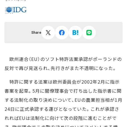
Share
欧州連合（EU）のソフト特許法案承認がポーランドの
反対で再び見送られ、先行きがまた不透明になった。
特許に関する法案は欧州委員会が2002年2月に指示
書案を起草。5月に閣僚理事会で打ち出した指示書に関
する法制化の取り決めについて、EUの農業担当相が1月
24日に正式承認する運びとなっていた。これが承認さ
れればEUは法制化に向けて次の段階に進むことがで