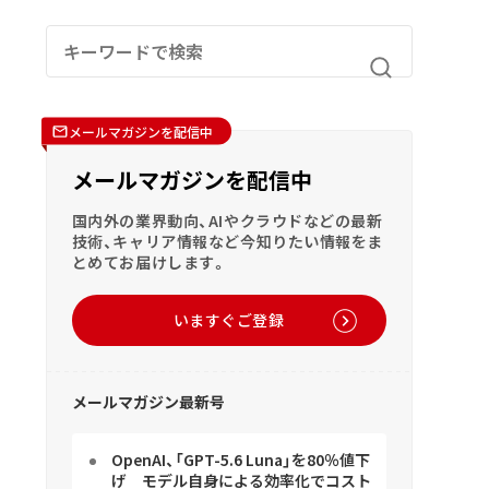
メールマガジンを配信中
メールマガジンを配信中
国内外の業界動向、AIやクラウドなどの最新
技術、キャリア情報など今知りたい情報をま
とめてお届けします。
いますぐご登録
メールマガジン最新号
OpenAI、「GPT-5.6 Luna」を80％値下
げ モデル自身による効率化でコスト