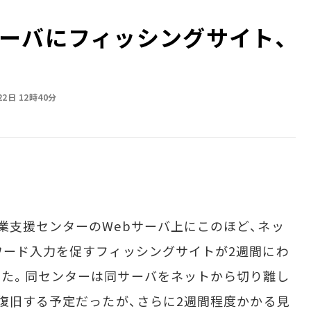
ーバにフィッシングサイト、
22日 12時40分
支援センターのWebサーバ上にこのほど、ネッ
ワード入力を促すフィッシングサイトが2週間にわ
った。同センターは同サーバをネットから切り離し
に復旧する予定だったが、さらに2週間程度かかる見