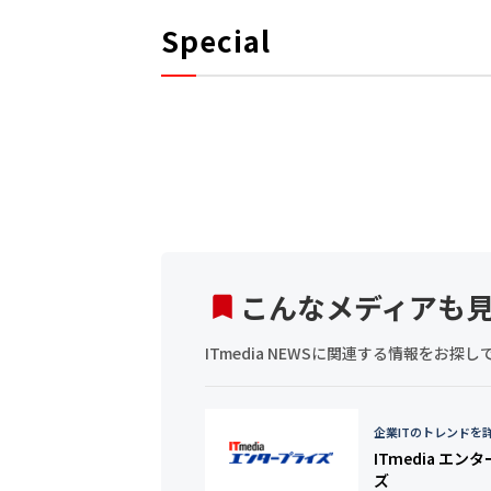
Special
こんなメディアも
ITmedia NEWSに関連する情報をお
企業ITのトレンドを
ITmedia エン
ズ