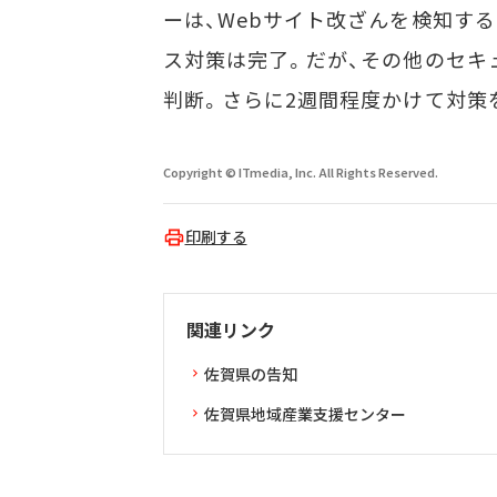
ーは、Webサイト改ざんを検知する
ス対策は完了。だが、その他のセキ
判断。さらに2週間程度かけて対策
Copyright © ITmedia, Inc. All Rights Reserved.
印刷する
関連リンク
佐賀県の告知
佐賀県地域産業支援センター