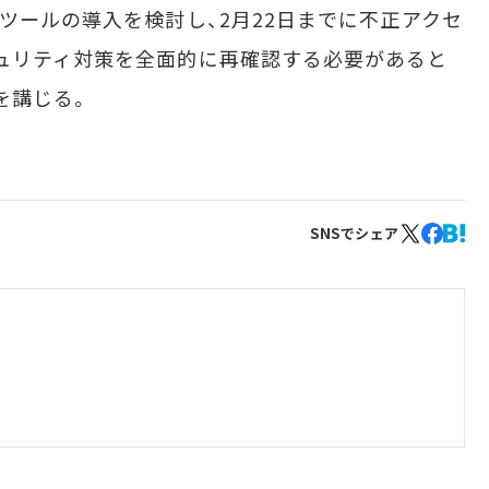
ツールの導入を検討し、2月22日までに不正アクセ
ュリティ対策を全面的に再確認する必要があると
を講じる。
SNSでシェア