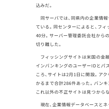
込みだ。
同サーバでは、同県内の企業情報
ている。同センターによると、フィ
40分。サーバー管理委託会社から
切り離した。
フィッシングサイトは米国の金融機関「A
インバンキングのユーザーIDとパ
ころ、サイトは2月1日に開設。アク
かるまで合計286件あった。バン
これ以外の不正サイトは見つから
現在、企業情報データベースとネ