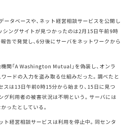
データベースや、ネット経営相談サービスを公開し
ッシングサイトが見つかったのは2月15日午前9時
の報告で発覚し、6分後にサーバをネットワークから
 Washington Mutual」を偽装し、オンラ
スワードの入力を盗み取る仕組みだった。調べたと
セスは13日午前0時15分から始まり、15日に見つ
キング利用者の被害状況は不明という。サーバには
なかったとしている。
ット経営相談サービスは利用を停止中。同センタ