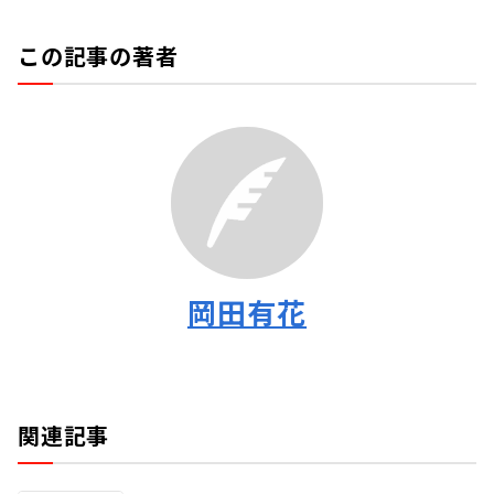
この記事の著者
岡田有花
関連記事