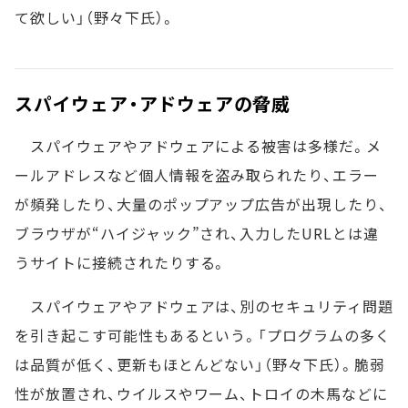
て欲しい」（野々下氏）。
スパイウェア・アドウェアの脅威
スパイウェアやアドウェアによる被害は多様だ。メ
ールアドレスなど個人情報を盗み取られたり、エラー
が頻発したり、大量のポップアップ広告が出現したり、
ブラウザが“ハイジャック”され、入力したURLとは違
うサイトに接続されたりする。
スパイウェアやアドウェアは、別のセキュリティ問題
を引き起こす可能性もあるという。「プログラムの多く
は品質が低く、更新もほとんどない」（野々下氏）。脆弱
性が放置され、ウイルスやワーム、トロイの木馬などに