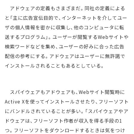
アドウェアの定義もさまざまだ。同社の定義による
と「主に広告宣伝目的で、インターネットを介してユー
ザの個人情報を密かに収集し、他のコンピュータに転
送するプログラム」。ユーザーが閲覧するWebサイトや
検索ワードなどを集め、ユーザーの好みに合った広告
配信の参考にする。アドウェアはユーザーに無許諾で
インストールされることもあるとしている。
スパイウェアもアドウェアも、Webサイト閲覧時に
Active Xを使ってインストールさせたり、フリーソフト
にバンドルされていることが多い。「スパイウェアやア
ドウェアは、フリーソフト作者が収入を得る手段の1
つ。フリーソフトをダウンロードするときは気をつけ