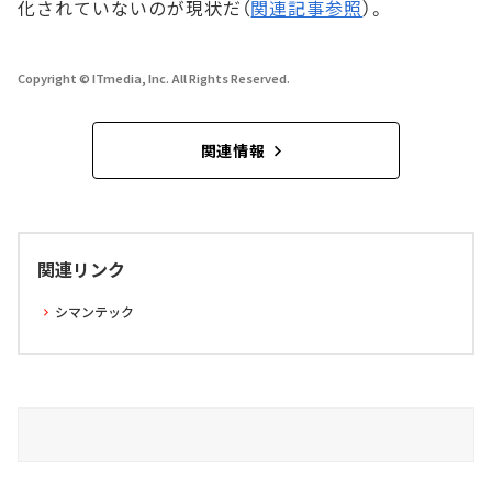
化されていないのが現状だ（
関連記事参照
）。
Copyright © ITmedia, Inc. All Rights Reserved.
関連情報
関連リンク
シマンテック