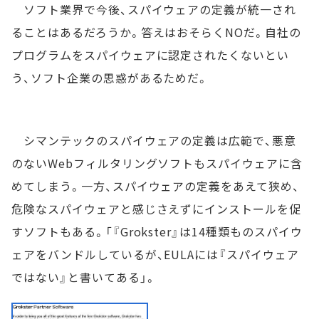
ソフト業界で今後、スパイウェアの定義が統一され
ることはあるだろうか。答えはおそらくNOだ。自社の
プログラムをスパイウェアに認定されたくないとい
う、ソフト企業の思惑があるためだ。
シマンテックのスパイウェアの定義は広範で、悪意
のないWebフィルタリングソフトもスパイウェアに含
めてしまう。一方、スパイウェアの定義をあえて狭め、
危険なスパイウェアと感じさえずにインストールを促
すソフトもある。「『Grokster』は14種類ものスパイウ
ェアをバンドルしているが、EULAには『スパイウェア
ではない』と書いてある」。