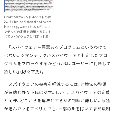
Groksterのバンドルソフトの解
説。「This additional software
is not spyware」とあるが、シマ
ンテックの定義を適用すると、す
べてスパイウェアと判定される
「スパイウェア＝悪意あるプログラムというわけで
はない。シマンテックがスパイウェアと判定したプロ
グラムをブロックするかどうかは、ユーザーに判断して
欲しい」（野々下氏）。
スパイウェアの被害を軽減するには、対策法の整備
が有効と野々下氏は話す。しかし、スパイウェアの定義
と同様、どこからを違法とするかの判断が難しい。協議
が進んでいるアメリカでも、一部の州を除いてまだ法制