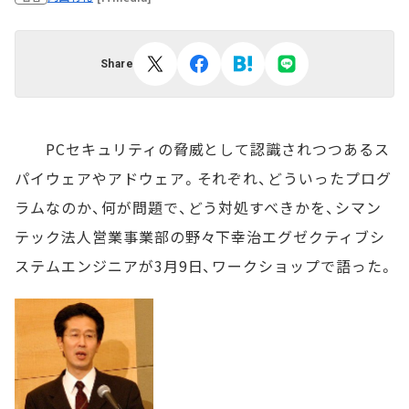
Share
PCセキュリティの脅威として認識されつつあるス
パイウェアやアドウェア。それぞれ、どういったプログ
ラムなのか、何が問題で、どう対処すべきかを、シマン
テック法人営業事業部の野々下幸治エグゼクティブシ
ステムエンジニアが3月9日、ワークショップで語った。