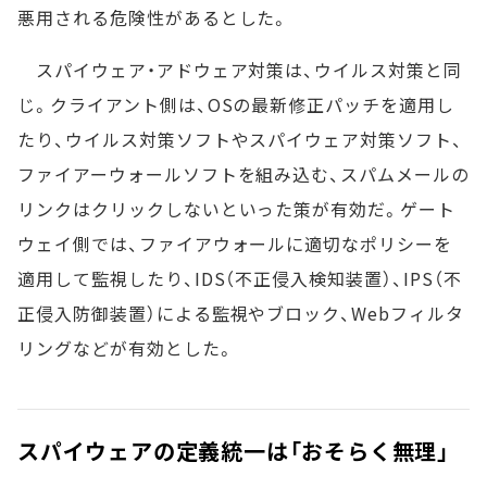
悪用される危険性があるとした。
スパイウェア・アドウェア対策は、ウイルス対策と同
じ。クライアント側は、OSの最新修正パッチを適用し
たり、ウイルス対策ソフトやスパイウェア対策ソフト、
ファイアーウォールソフトを組み込む、スパムメールの
リンクはクリックしないといった策が有効だ。ゲート
ウェイ側では、ファイアウォールに適切なポリシーを
適用して監視したり、IDS（不正侵入検知装置）、IPS（不
正侵入防御装置）による監視やブロック、Webフィルタ
リングなどが有効とした。
スパイウェアの定義統一は「おそらく無理」