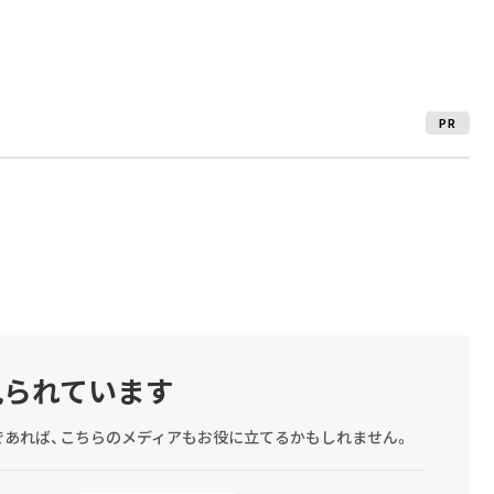
PR
見られています
探しであれば、こちらのメディアもお役に立てるかもしれません。