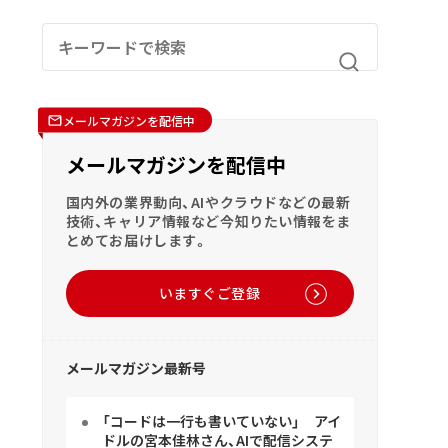
メールマガジンを配信中
メールマガジンを配信中
国内外の業界動向、AIやクラウドなどの最新
技術、キャリア情報など今知りたい情報をま
とめてお届けします。
いますぐご登録
メールマガジン最新号
「コードは一行も書いていない」 アイ
ドルの宮本佳林さん、AIで配信システ