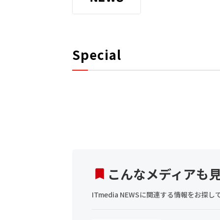
Special
こんなメディアも
ITmedia NEWSに関連する情報をお