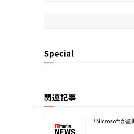
Special
関連記事
「Microsoftが