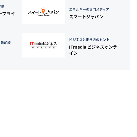
詳説
エネルギーの専門メディア
タープライ
スマートジャパン
ビジネスと働き方のヒント
の最前線
ITmedia ビジネスオンラ
イン