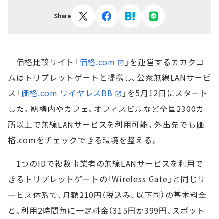
Share
価格比較サイト「
価格.com
」を運営するカカクコ
ムはトリプレットゲートと提携し、公衆無線LANサービ
ス「
価格.com ワイヤレスBB
」を5月12日にスタート
した。駅構内やカフェ、オフィスビルなど全国2300カ
所以上で無線LANサービスを利用可能。外出先でも価
格.comをチェックできる環境を整える。
1つのIDで複数事業者の無線LANサービスを利用で
きるトリプレットゲートの「Wireless Gate」と同じサ
ービス体系で、月額210円（税込み、以下同）の基本料金
と、利用2時間毎に一定料金（315円か399円、スポット