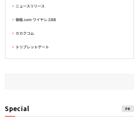
ニュースリリース
価格.com ワイヤレスBB
カカクコム
トリプレットゲート
Special
PR