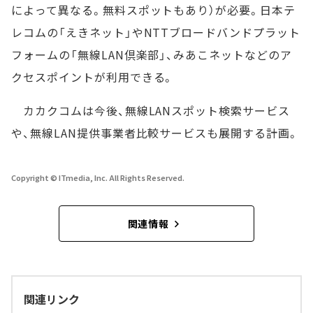
によって異なる。無料スポットもあり）が必要。日本テ
レコムの「えきネット」やNTTブロードバンドプラット
フォームの「無線LAN倶楽部」、みあこネットなどのア
クセスポイントが利用できる。
カカクコムは今後、無線LANスポット検索サービス
や、無線LAN提供事業者比較サービスも展開する計画。
Copyright © ITmedia, Inc. All Rights Reserved.
関連情報
関連リンク