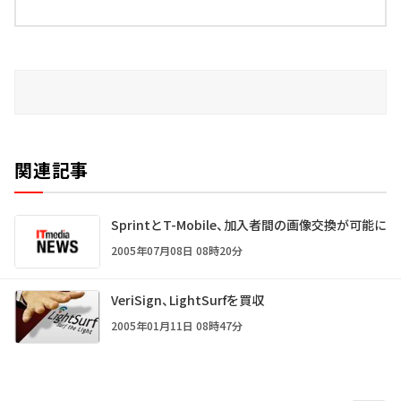
関連記事
SprintとT-Mobile、加入者間の画像交換が可能に
2005年07月08日 08時20分
VeriSign、LightSurfを買収
2005年01月11日 08時47分