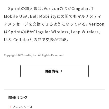
Sprintの加入者は、VerizonのほかCingular、T-
Mobile USA、Bell Mobilityとの間でもマルチメディ
アメッセージを交換できるようになっている。Verizon
はSprintのほかCingular Wireless、Leap Wireless、
U.S. Cellularとの間で交換が可能。
Copyright © ITmedia, Inc. All Rights Reserved.
関連情報
関連リンク
プレスリリース