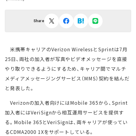
Share
米携帯キャリアのVerizon WirelessとSprintは7月
25日、両社の加入者が写真やビデオメッセージを直接
やり取りできるようにするため、キャリア間でマルチ
メディアメッセージングサービス（MMS）契約を結んだ
と発表した。
Verizonの加入者向けにはMobile 365から、Sprint
加入者にはVeriSignから相互運用サービスを提供す
る。Mobile 365とVeriSignは、両キャリアが使ってい
るCDMA2000 1Xをサポートしている。