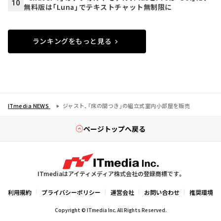
10
無料版は「Luna」でテキストチャット無制限に
ランキングをもっと見る
ITmedia NEWS
ジャスト、「床の間つき」の組立式室内小部屋を販売
ページトップへ戻る
ITmediaはアイティメディア株式会社の登録商標です。
利用規約
プライバシーポリシー
運営会社
お問い合わせ
推奨環境
Copyright © ITmedia Inc. All Rights Reserved.