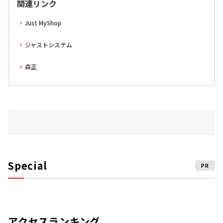
関連リンク
Just MyShop
ジャストシステム
森正
Special
PR
アクセスランキング