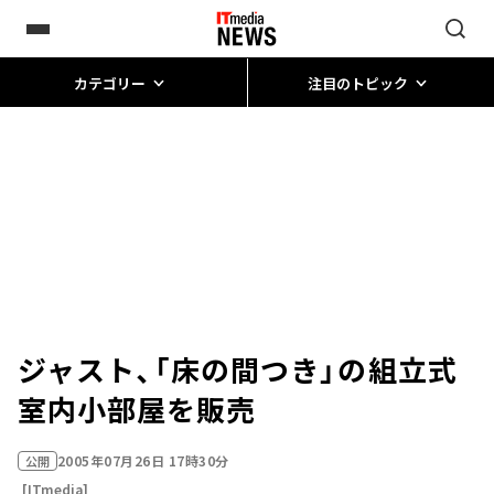
カテゴリー
注目のトピック
ジャスト、「床の間つき」の組立式
室内小部屋を販売
2005年07月26日 17時30分
公開
[ITmedia]