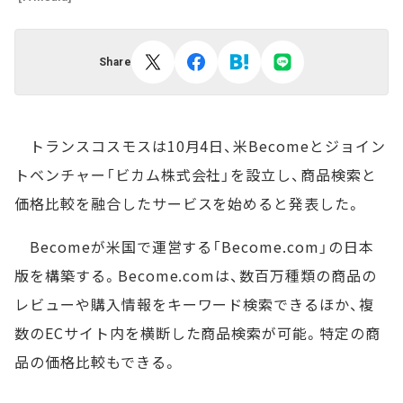
Share
トランスコスモスは10月4日、米Becomeとジョイン
トベンチャー「ビカム株式会社」を設立し、商品検索と
価格比較を融合したサービスを始めると発表した。
Becomeが米国で運営する「Become.com」の日本
版を構築する。Become.comは、数百万種類の商品の
レビューや購入情報をキーワード検索できるほか、複
数のECサイト内を横断した商品検索が可能。特定の商
品の価格比較もできる。