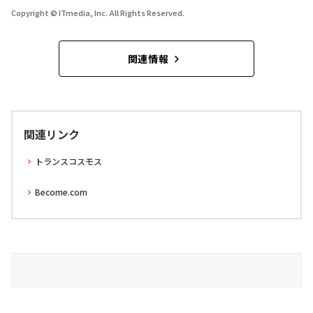
Copyright © ITmedia, Inc. All Rights Reserved.
関連情報
関連リンク
トランスコスモス
Become.com