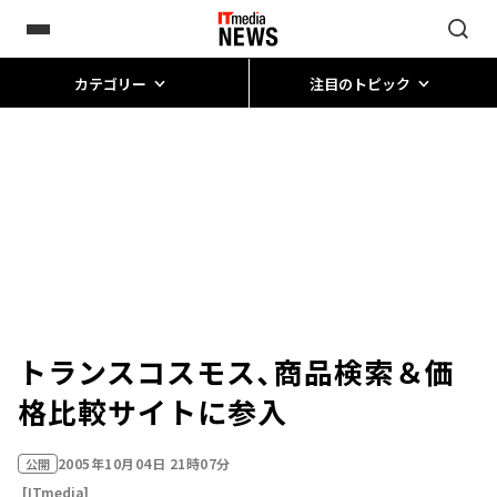
カテゴリー
注目のトピック
トランスコスモス、商品検索＆価
格比較サイトに参入
2005年10月04日 21時07分
公開
[ITmedia]