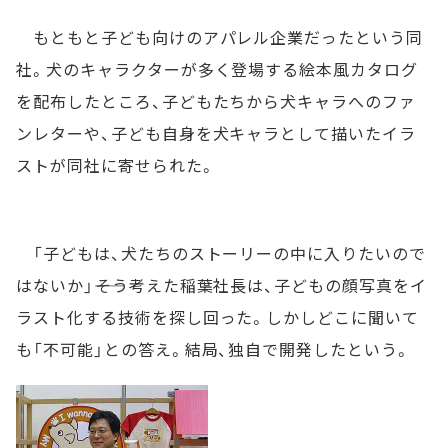
もともと子ども向けのアパレル企業だったという同
社。犬のキャラクターが多く登場する絵本風カタログ
を配布したところ、子どもたちから犬キャラへのファ
ンレターや、子ども自身を犬キャラとして描いたイラ
ストが同社に寄せられた。
「子どもは、犬たちのストーリーの中に入りたいので
はないか」――そう考えた稲葉社長は、子どもの顔写真をイ
ラスト化する技術を探し回った。しかしどこに聞いて
も「不可能」との答え。結局、独自で開発したという。