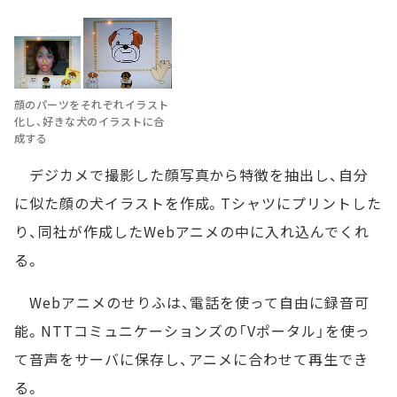
顔のパーツをそれぞれイラスト
化し、好きな犬のイラストに合
成する
デジカメで撮影した顔写真から特徴を抽出し、自分
に似た顔の犬イラストを作成。Tシャツにプリントした
り、同社が作成したWebアニメの中に入れ込んでくれ
る。
Webアニメのせりふは、電話を使って自由に録音可
能。NTTコミュニケーションズの「Vポータル」を使っ
て音声をサーバに保存し、アニメに合わせて再生でき
る。