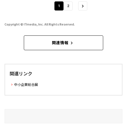
1
2
Copyright © ITmedia, Inc. All Rights Reserved.
関連情報
関連リンク
中小企業総合展