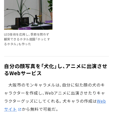
LED技術を応用し、季節を問わず
観賞できるホタル庭園「ホッとす
るホタル」も作った
自分の顔写真を「犬化」し、アニメに出演させ
るWebサービス
大阪市のモンキャラメルは、自分に似た顔の犬のキ
ャラクターを作成し、Webアニメに出演させたりキャ
ラクターグッズにしてくれる。犬キャラの作成は
Web
サイト
から無料で可能だ。