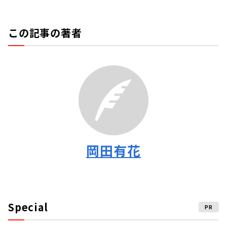
この記事の著者
岡田有花
Special
PR