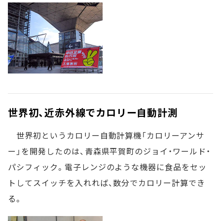
世界初、近赤外線でカロリー自動計測
世界初というカロリー自動計算機「カロリーアンサ
ー」を開発したのは、青森県平賀町のジョイ・ワールド・
パシフィック。電子レンジのような機器に食品をセッ
トしてスイッチを入れれば、数分でカロリー計算でき
る。