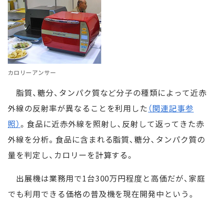
カロリーアンサー
脂質、糖分、タンパク質など分子の種類によって近赤
外線の反射率が異なることを利用した
（関連記事参
照）
。食品に近赤外線を照射し、反射して返ってきた赤
外線を分析。食品に含まれる脂質、糖分、タンパク質の
量を判定し、カロリーを計算する。
出展機は業務用で1台300万円程度と高価だが、家庭
でも利用できる価格の普及機を現在開発中という。