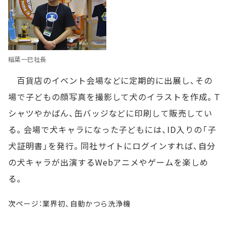
稲葉一巳社長
百貨店のイベント会場などに定期的に出展し、その
場で子どもの顔写真を撮影して犬のイラストを作成。T
シャツやかばん、缶バッジなどに印刷して販売してい
る。会場で犬キャラになった子どもには、ID入りの「子
犬証明書」を発行。同社サイトにログインすれば、自分
の犬キャラが出演するWebアニメやゲームを楽しめ
る。
次ページ：業界初、自動かつら洗浄機