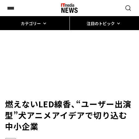
カテゴリー
注目のトピック
燃えないLED線香、“ユーザー出演
型”犬アニメ――アイデアで切り込む
中小企業