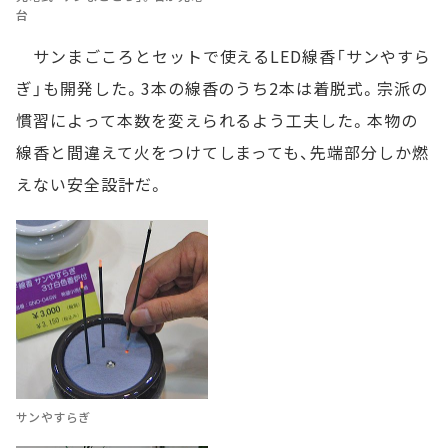
台
サンまごころとセットで使えるLED線香「サンやすら
ぎ」も開発した。3本の線香のうち2本は着脱式。宗派の
慣習によって本数を変えられるよう工夫した。本物の
線香と間違えて火をつけてしまっても、先端部分しか燃
えない安全設計だ。
サンやすらぎ