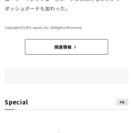
ダッシュボードも加わった。
Copyright(C) IDG Japan, Inc. All Rights Reserved.
関連情報
Special
PR