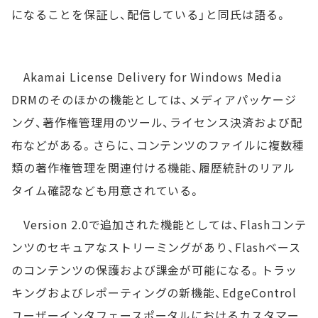
になることを保証し、配信している」と同氏は語る。
Akamai License Delivery for Windows Media
DRMのそのほかの機能としては、メディアパッケージ
ング、著作権管理用のツール、ライセンス決済および配
布などがある。さらに、コンテンツのファイルに複数種
類の著作権管理を関連付ける機能、履歴統計のリアル
タイム確認なども用意されている。
Version 2.0で追加された機能としては、Flashコンテ
ンツのセキュアなストリーミングがあり、Flashベース
のコンテンツの保護および課金が可能になる。トラッ
キングおよびレポーティングの新機能、EdgeControl
ユーザーインタフェースポータルにおけるカスタマー