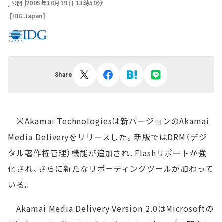
2005年10月19日 13時50分
公開
[IDG Japan]
Share
米Akamai Technologiesは新バージョンのAkamai
Media Deliveryをリリースした。新版ではDRM（デジ
タル著作権管理）機能が追加され、Flashサポートが強
化され、さらに新たなリポーティングツールが加わって
いる。
Akamai Media Delivery Version 2.0はMicrosoftの