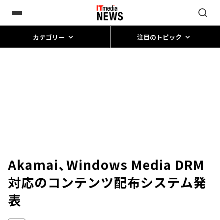
カテゴリー
注目のトピック
Akamai、Windows Media DRM
対応のコンテンツ配布システム発
表