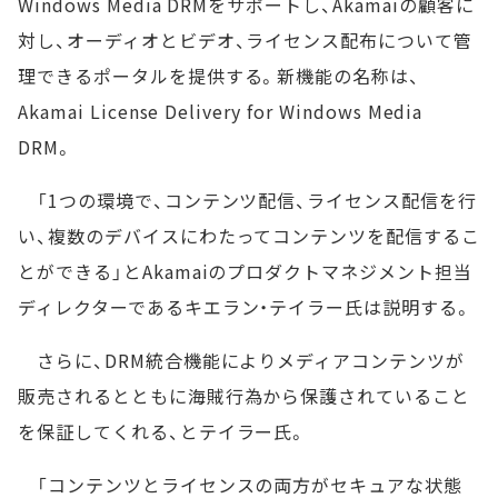
Windows Media DRMをサポートし、Akamaiの顧客に
対し、オーディオとビデオ、ライセンス配布について管
理できるポータルを提供する。新機能の名称は、
Akamai License Delivery for Windows Media
DRM。
「1つの環境で、コンテンツ配信、ライセンス配信を行
い、複数のデバイスにわたってコンテンツを配信するこ
とができる」とAkamaiのプロダクトマネジメント担当
ディレクターであるキエラン・テイラー氏は説明する。
さらに、DRM統合機能によりメディアコンテンツが
販売されるとともに海賊行為から保護されていること
を保証してくれる、とテイラー氏。
「コンテンツとライセンスの両方がセキュアな状態