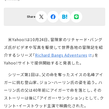
Share
米Yahoo!は10月24日、冒険家のリチャード・バング
ズ氏がビデオや写真を駆使して世界各地の冒険記を紹
介するシリーズ「
Richard Bangs Adventures
」を
Yahoo!サイトで提供開始すると発表した。
シリーズ第1回は、父の命を奪ったスイスの名峰アイ
ガーに挑む登山家、ジョン・ハーリン氏の姿を追う。ハ
ーリン氏の父は40年前にアイガーで命を落とし、その
ストーリーは後に「アイガー・サンクション」として、ク
リント・イーストウッド主演で映画化された。