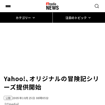
カテゴリー
注目のトピック
Yahoo!、オリジナルの冒険記シリ
ーズ提供開始
2005年10月25日 08時05分
公開
[ITmedia]