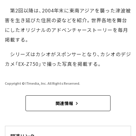
第2回以降は、2004年末に東南アジアを襲った津波被
害を生き延びた住民の姿などを紹介。世界各地を舞台
にしたオリジナルのアドベンチャーストーリーを毎月
掲載する。
シリーズはカシオがスポンサーとなり、カシオのデジ
カメ「EX-Z750」で撮った写真を掲載する。
Copyright © ITmedia, Inc. All Rights Reserved.
関連情報