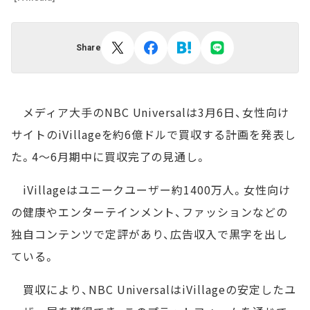
Share
メディア大手のNBC Universalは3月6日、女性向け
サイトのiVillageを約6億ドルで買収する計画を発表し
た。4～6月期中に買収完了の見通し。
iVillageはユニークユーザー約1400万人。女性向け
の健康やエンターテインメント、ファッションなどの
独自コンテンツで定評があり、広告収入で黒字を出し
ている。
買収により、NBC UniversalはiVillageの安定したユ