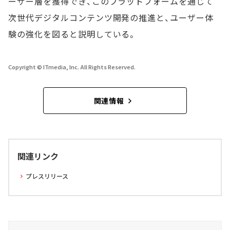
ーザー層を獲得でき、このプラットフォームを通じて
次世代デジタルコンテンツ開発の推進と、ユーザー体
験の強化を図ると説明している。
Copyright © ITmedia, Inc. All Rights Reserved.
関連情報
関連リンク
プレスリリース