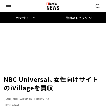
カテゴリー
注目のトピック
NBC Universal、女性向けサイト
のiVillageを買収
2006年03月07日 08時20分
公開
[ITmedia]