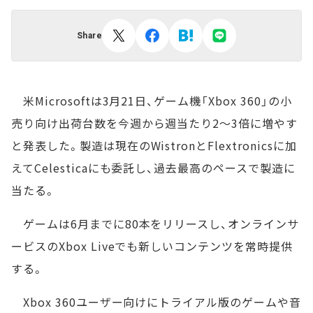
Share
米Microsoftは3月21日、ゲーム機「Xbox 360」の小
売り向け出荷台数を今週から週当たり2～3倍に増やす
と発表した。製造は現在のWistronとFlextronicsに加
えてCelesticaにも委託し、過去最高のペースで製造に
当たる。
ゲームは6月までに80本をリリースし、オンラインサ
ービスのXbox Liveでも新しいコンテンツを常時提供
する。
Xbox 360ユーザー向けにトライアル版のゲームや音