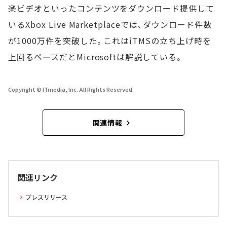
楽ビデオといったコンテンツをダウンロード提供して
いるXbox Live Marketplaceでは、ダウンロード件数
が1000万件を突破した。これはiTMSの立ち上げ時を
上回るペースだとMicrosoftは解説している。
Copyright © ITmedia, Inc. All Rights Reserved.
関連情報
関連リンク
プレスリリース