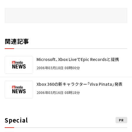
関連記事
Microsoft、Xbox LiveでEpic Recordsと提携
2006年03月18日 08時00分
Xbox 360の新キャラクター「Viva Pinata」発表
2006年03月16日 08時18分
Special
PR