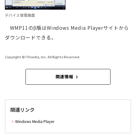
デバイス管理画面
WMP11のβ版はWindows Media Playerサイトから
ダウンロードできる。
Copyright © ITmedia, Inc. All Rights Reserved.
関連情報
関連リンク
Windows Media Player