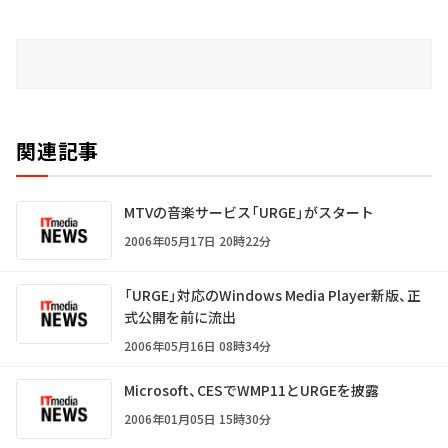
関連記事
MTVの音楽サービス「URGE」がスタート
2006年05月17日 20時22分
「URGE」対応のWindows Media Player新版、正
式公開を前に流出
2006年05月16日 08時34分
Microsoft、CESでWMP11とURGEを披露
2006年01月05日 15時30分