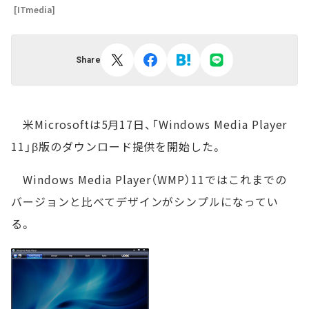
[ITmedia]
Share
米Microsoftは5月17日、「Windows Media Player
11」β版のダウンロード提供を開始した。
Windows Media Player（WMP）11ではこれまでの
バージョンと比べてデザインがシンプルになってい
る。