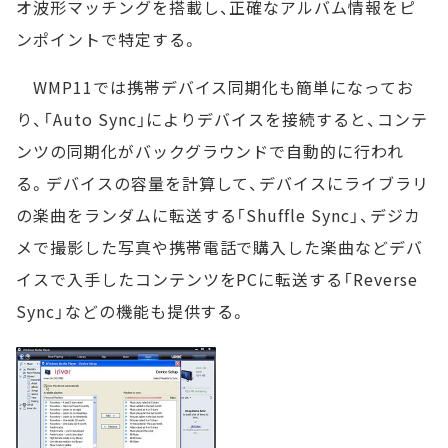
オ波形マッチングを搭載し、正確なアルバム情報をピ
ンポイントで特定する。
WMP11では携帯デバイス同期化も簡単になってお
り、「Auto Sync」によりデバイスを接続すると、コンテ
ンツの同期化がバックグラウンドで自動的に行われ
る。デバイスの容量を計算して、デバイスにライブラリ
の楽曲をランダムに転送する「Shuffle Sync」、デジカ
メで撮影した写真や携帯電話で購入した楽曲などデバ
イスで入手したコンテンツをPCに転送する「Reverse
Sync」などの機能も提供する。