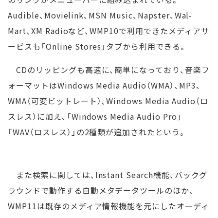
Audible、Movielink、MSN Music、Napster、Wal-
Mart、XM Radioなど、WMP10で利用できたメディアサ
ービスも「Online Stores」タブから利用できる。
CDのリッピングも高速に、簡単になっており、音楽フ
ォーマットはWindows Media Audio（WMA）、MP3、
WMA（可変ビットレート）、Windows Media Audio（ロ
スレス）に加え、「Windows Media Audio Pro」
「WAV（ロスレス）」の2種類が追加されたという。
また検索に関しては、Instant Search機能、バックグ
ラウンドで動作する自動メタデータツールのほか、
WMP11は既存のメディア情報機能を元にしたオーディ