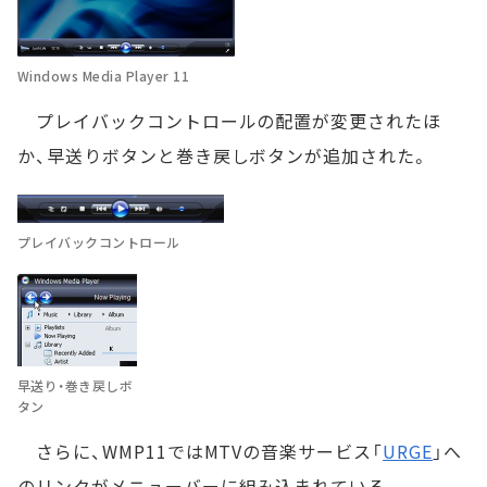
Windows Media Player 11
プレイバックコントロールの配置が変更されたほ
か、早送りボタンと巻き戻しボタンが追加された。
プレイバックコントロール
早送り・巻き戻しボ
タン
さらに、WMP11ではMTVの音楽サービス「
URGE
」へ
のリンクがメニューバーに組み込まれている。