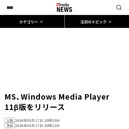
カテゴリー
注目のトピック
MS、Windows Media Player
11β版をリリース
2006年05月17日 20時20分
公開
2006年05月17日 20時22分
更新