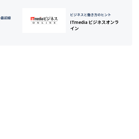
ビジネスと働き方のヒント
の最前線
ITmedia ビジネスオンラ
イン