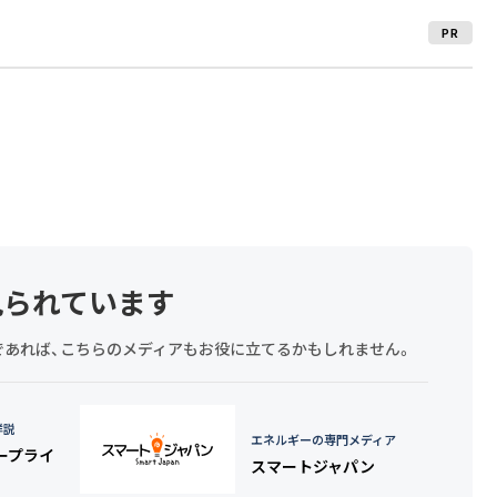
PR
見られています
探しであれば、こちらのメディアもお役に立てるかもしれません。
詳説
エネルギーの専門メディア
タープライ
スマートジャパン