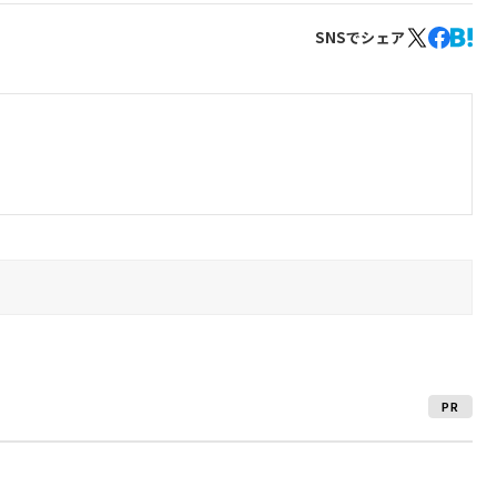
SNSでシェア
PR