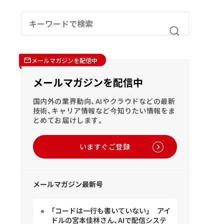
メールマガジンを配信中
メールマガジンを配信中
国内外の業界動向、AIやクラウドなどの最新
技術、キャリア情報など今知りたい情報をま
とめてお届けします。
いますぐご登録
メールマガジン最新号
「コードは一行も書いていない」 アイ
ドルの宮本佳林さん、AIで配信システ