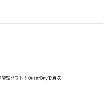
管理ソフトのOuterBayを買収