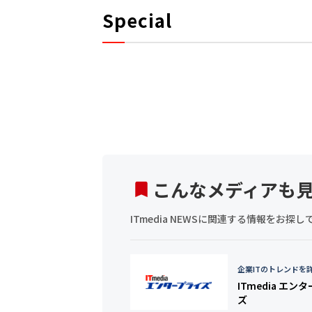
Special
こんなメディアも
ITmedia NEWSに関連する情報をお
企業ITのトレンドを
ITmedia エン
ズ