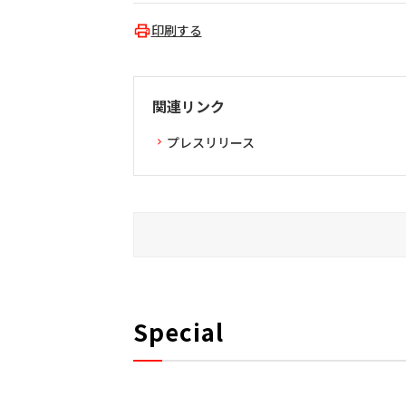
印刷する
関連リンク
プレスリリース
Special