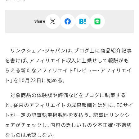
Share
リンクシェア・ジャパンは、ブログ上に商品紹介記事
を書けば、アフィリエイト収入に上乗せして報酬がも
らえる新たなアフィリエイト「レビュー・アフィリエイ
ト」を10月23日に始める。
対象商品の体験談や評価などをブログに執筆する
と、従来のアフィリエイトの成果報酬とは別に、ECサイ
トが一定の記事執筆掲載料を支払う。記事はリンクシ
ェアがチェックし、内容の乏しいものや不正確・不適切
なものは承認しない。