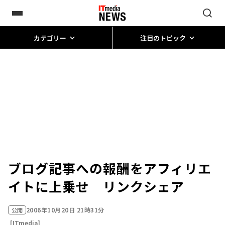
カテゴリー
注目のトピック
ブログ記事への報酬をアフィリエ
イトに上乗せ リンクシェア
2006年10月20日 21時31分
公開
[ITmedia]