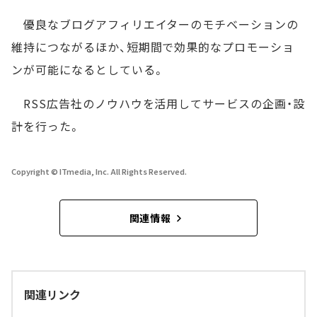
優良なブログアフィリエイターのモチベーションの
維持につながるほか、短期間で効果的なプロモーショ
ンが可能になるとしている。
RSS広告社のノウハウを活用してサービスの企画・設
計を行った。
Copyright © ITmedia, Inc. All Rights Reserved.
関連情報
関連リンク