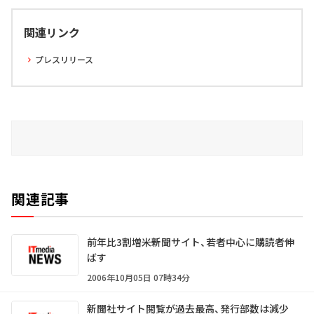
関連リンク
プレスリリース
関連記事
前年比3割増――米新聞サイト、若者中心に購読者伸
ばす
2006年10月05日 07時34分
新聞社サイト閲覧が過去最高、発行部数は減少