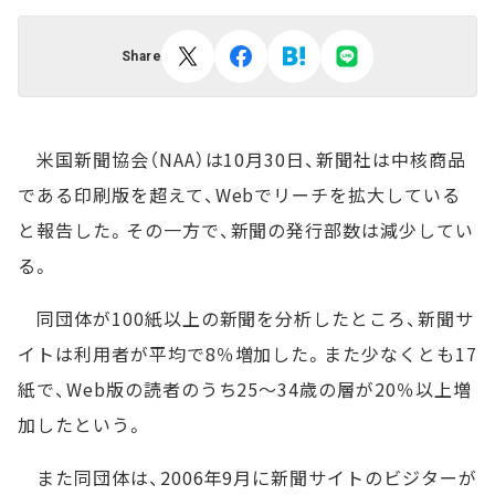
Share
米国新聞協会（NAA）は10月30日、新聞社は中核商品
である印刷版を超えて、Webでリーチを拡大している
と報告した。その一方で、新聞の発行部数は減少してい
る。
同団体が100紙以上の新聞を分析したところ、新聞サ
イトは利用者が平均で8％増加した。また少なくとも17
紙で、Web版の読者のうち25～34歳の層が20％以上増
加したという。
また同団体は、2006年9月に新聞サイトのビジターが