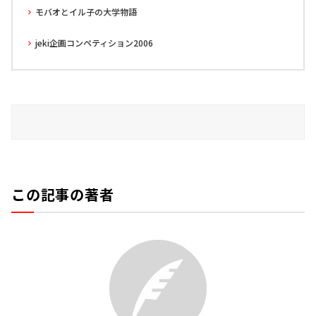
モバオとイル子の大学物語
jeki企画コンペティション2006
この記事の著者