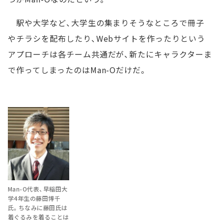
駅や大学など、大学生の集まりそうなところで冊子
やチラシを配布したり、Webサイトを作ったりという
アプローチは各チーム共通だが、新たにキャラクターま
で作ってしまったのはMan-Oだけだ。
Man-O代表、早稲田大
学4年生の藤田博千
氏。ちなみに藤田氏は
着ぐるみを着ることは