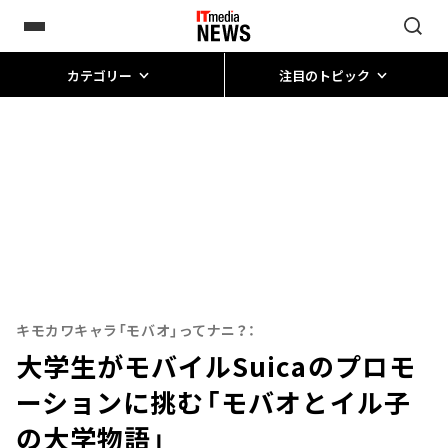
カテゴリー
注目のトピック
キモカワキャラ「モバオ」ってナニ？：
大学生がモバイルSuicaのプロモ
ーションに挑む――「モバオとイル子
の大学物語」