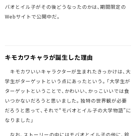
バオとイル子がその後どうなったのかは、期間限定の
Webサイトで公開中だ。
キモカワキャラが誕生した理由
キモカワいいキャラクターが生まれたきっかけは、大
学生がターゲットという点にあったという。「大学生が
ターゲットということで、かわいい、かっこいいでは食
いつかないだろうと思いました。独特の世界観が必要
だろうと思って、それで“モバオとイル子の大学物語”に
なりました」
なお、ストーリーの中にはモバオとイル子の他に、鈴