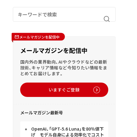
メールマガジンを配信中
メールマガジンを配信中
国内外の業界動向、AIやクラウドなどの最新
技術、キャリア情報など今知りたい情報をま
とめてお届けします。
いますぐご登録
メールマガジン最新号
OpenAI、「GPT-5.6 Luna」を80％値下
げ モデル自身による効率化でコスト