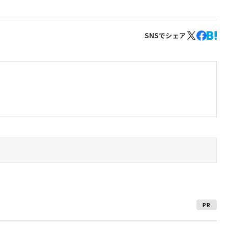
SNSでシェア
PR