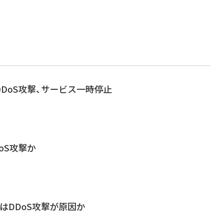
DoS攻撃、サービス一時停止
oS攻撃か
はDDoS攻撃が原因か