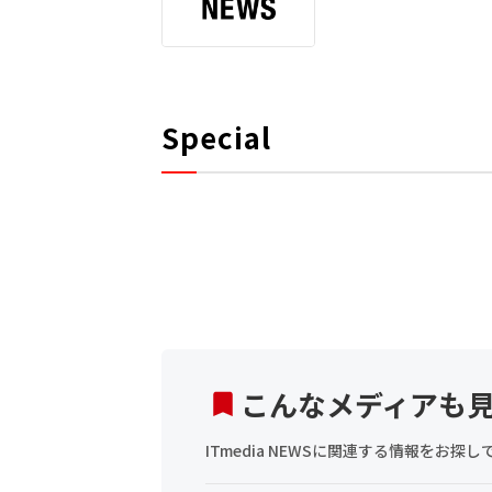
Special
こんなメディアも
ITmedia NEWSに関連する情報をお