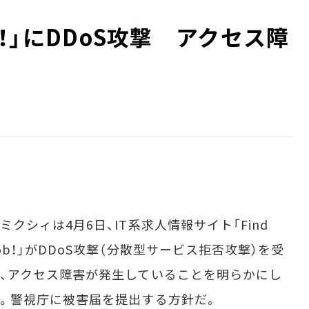
ob！」にDDoS攻撃 アクセス障
クシィは4月6日、IT系求人情報サイト「Find
ob！」がDDoS攻撃（分散型サービス拒否攻撃）を受
、アクセス障害が発生していることを明らかにし
。警視庁に被害届を提出する方針だ。