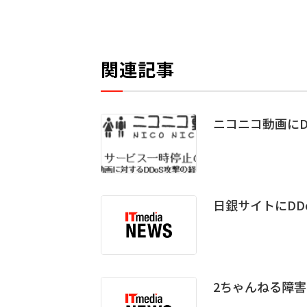
関連記事
ニコニコ動画にD
日銀サイトにDD
2ちゃんねる障害