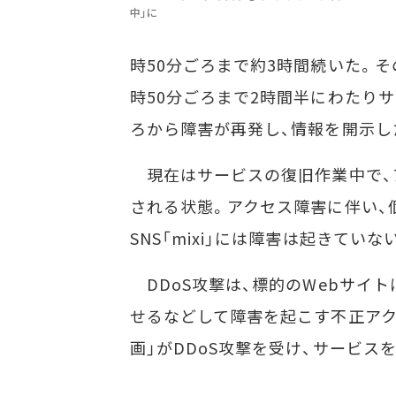
中」に
障
時50分ごろまで約3時間続いた。そ
時50分ごろまで2時間半にわたり
ろから障害が再発し、情報を開示し
現在はサービスの復旧作業中で、
される状態。アクセス障害に伴い、
SNS「mixi」には障害は起きていな
DDoS攻撃は、標的のWebサイ
せるなどして障害を起こす不正アク
画」がDDoS攻撃を受け、サービス