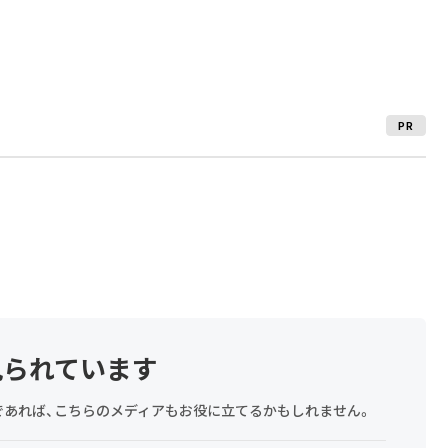
PR
見られています
探しであれば、こちらのメディアもお役に立てるかもしれません。