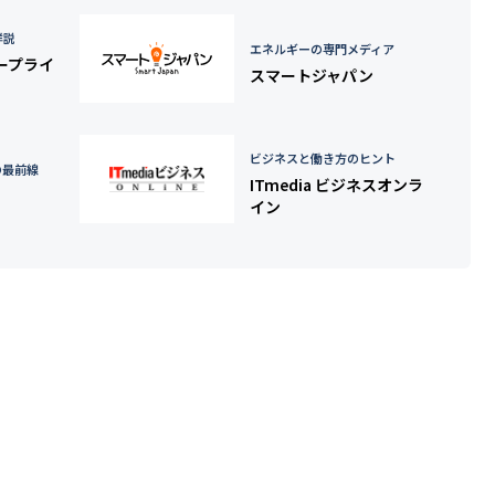
詳説
エネルギーの専門メディア
タープライ
スマートジャパン
ビジネスと働き方のヒント
の最前線
ITmedia ビジネスオンラ
イン