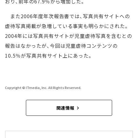
おり、前年の67.9％から増加した。
また2006年度年次報告書では、写真共有サイトへの
虐待写真掲載が急増している事実も明らかにされた。
2004年には写真共有サイトが児童虐待写真を含むとの
報告はなかったが、今回は児童虐待コンテンツの
10.5％が写真共有サイト上にあった。
Copyright © ITmedia, Inc. All Rights Reserved.
関連情報