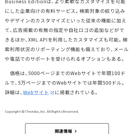
Business Editionは、より柔軟なカスタマイズを可能
にした企業向けの有料サービス。検索対象の絞り込み
やデザインのカスタマイズといった従来の機能に加え
て、広告掲載の有無の指定や自社ロゴの追加などがで
きるほか、XML APIを利用したカスタマイズも可能。検
索利用状況のリポーティング機能も備えており、メール
や電話でのサポートを受けられるオプションもある。
価格は、5000ページまでのWebサイトで年間100ド
ルで、5万ページまでのWebサイトでは年間500ドル。
詳細は、
Webサイト
に掲載されている。
Copyright © ITmedia, Inc. All Rights Reserved.
関連情報