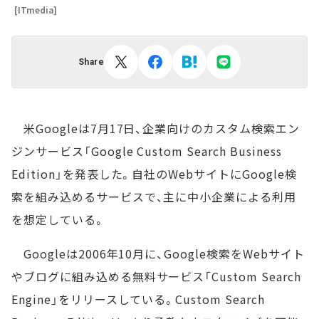
[ITmedia]
Share
米Googleは7月17日、企業向けのカスタム検索エン
ジンサービス「Google Custom Search Business
Edition」を発表した。自社のWebサイトにGoogle検
索を組み込めるサービスで、主に中小企業による利用
を想定している。
Googleは2006年10月に、Google検索をWebサイト
やブログに組み込める無料サービス「Custom Search
Engine」をリリースしている。Custom Search