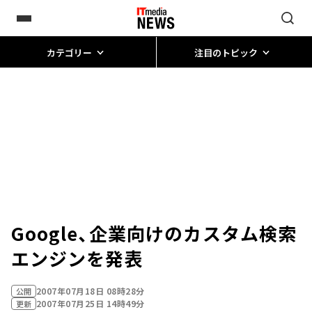
カテゴリー
注目のトピック
Google、企業向けのカスタム検索
エンジンを発表
2007年07月18日 08時28分
公開
2007年07月25日 14時49分
更新