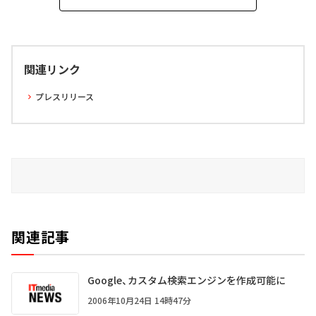
関連リンク
プレスリリース
関連記事
Google、カスタム検索エンジンを作成可能に
2006年10月24日 14時47分