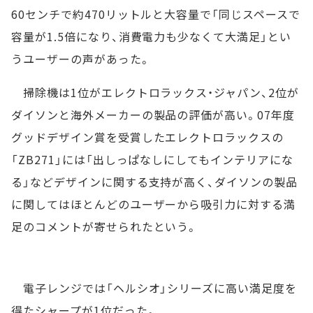
60センチで約470リットルと大容量で「同じスペースで
容量が1.5倍になり、消費電力も少なくて大満足」とい
うユーザーの声があった。
掃除機は1位がエレクトロラックス・ジャパン、2位が
ダイソンと海外メーカーの製品の評価が高い。07年度
グッドデザイン賞を受賞したエレクトロラックスの
「ZB271」には「出しっぱなしにしてもインテリアにな
る」などデザインに関する支持が高く、ダイソンの製品
に関してはほとんどのユーザーから吸引力に対する満
足のコメントが寄せられたという。
電子レンジでは「ヘルシオ」シリーズに高い満足度を
得たシャープが1位だった。