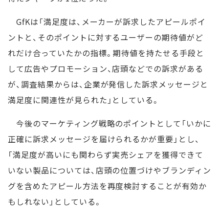
GfKは「満足度は、メーカーが訴求したアピールポイ
ントと、そのポイントに対するユーザーの期待値がど
れだけ合っていたかの指標。期待値を持たせる手段と
して広告やプロモーション、店頭などでの訴求がある
が、調査結果からは、企業が発信した訴求メッセージと
満足度に関連性が見られた」としている。
今後のマーケティング戦略のポイントとして「いかに
正確に訴求メッセージを届けられるかが重要」とし、
「満足度が高いにも関わらず実売シェアを獲得できて
いない製品については、店頭の位置づけやブランディン
グを含めたアピール方法を再度検討することが有効か
もしれない」としている。