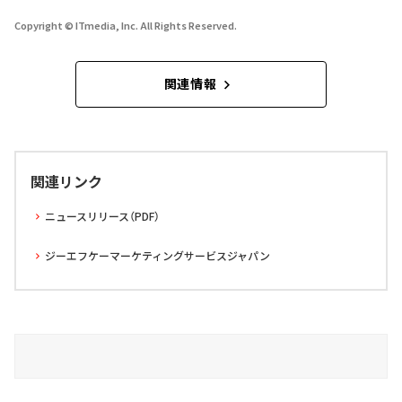
Copyright © ITmedia, Inc. All Rights Reserved.
関連情報
関連リンク
ニュースリリース（PDF）
ジーエフケーマーケティングサービスジャパン