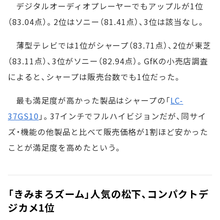
デジタルオーディオプレーヤーでもアップルが1位
（83.04点）。2位はソニー（81.41点）、3位は該当なし。
薄型テレビでは1位がシャープ（83.71点）、2位が東芝
（83.11点）、3位がソニー（82.94点）。GfKの小売店調査
によると、シャープは販売台数でも1位だった。
最も満足度が高かった製品はシャープの「
LC-
37GS10
」。37インチでフルハイビジョンだが、同サイ
ズ・機能の他製品と比べて販売価格が1割ほど安かった
ことが満足度を高めたという。
「きみまろズーム」人気の松下、コンパクトデ
ジカメ1位