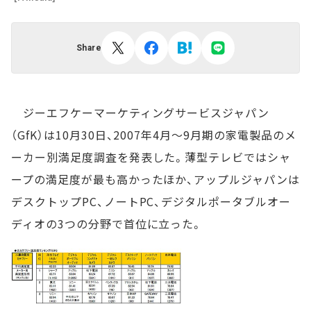
Share
ジーエフケーマーケティングサービスジャパン
（GfK）は10月30日、2007年4月～9月期の家電製品のメ
ーカー別満足度調査を発表した。薄型テレビではシャ
ープの満足度が最も高かったほか、アップルジャパンは
デスクトップPC、ノートPC、デジタルポータブルオー
ディオの3つの分野で首位に立った。