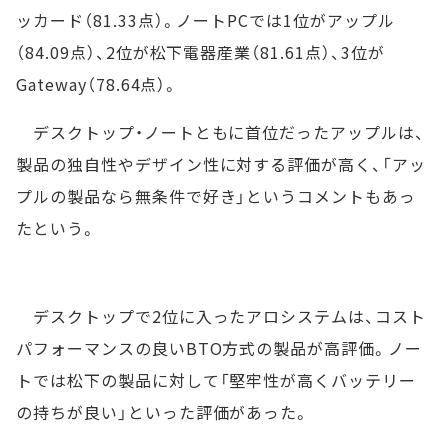
ッカード（81.33点）。ノートPCでは1位がアップル
（84.09点）、2位が松下電器産業（81.61点）、3位が
Gateway（78.64点）。
デスクトップ・ノートともに首位だったアップルは、
製品の独自性やデザイン性に対する評価が高く、「アッ
プルの製品なら無条件で好き」というコメントもあっ
たという。
デスクトップで2位に入ったアロシステムは、コスト
パフォーマンスの良いBTO方式の製品が高評価。ノー
トでは松下の製品に対して「堅牢性が高くバッテリー
の持ちが良い」といった評価があった。